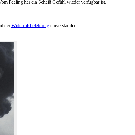
Vom Feeling her ein Scheiß Gefühl wieder verfügbar ist.
it der
Widerrufsbelehrung
einverstanden.