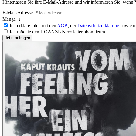
Hinterlassen Sie ihre E-Mail-Adresse und wir informieren Sie, wenn 
E-Mail-Adresse
Menge
Ich erkläre mich mit den
AGB
, der
Datenschutzerklärung
sowie m
Ich möchte den HOANZL Newsletter abonnieren.