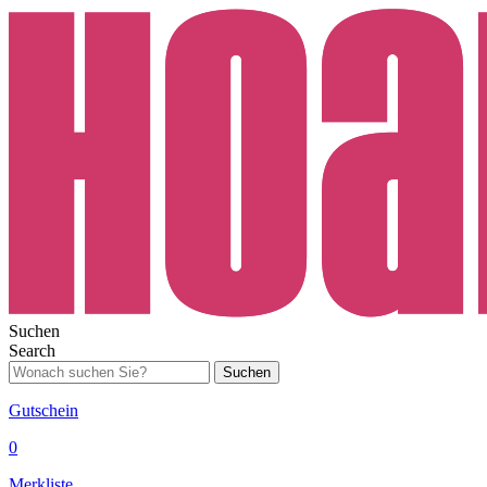
Suchen
Search
Suchen
Gutschein
0
Merkliste