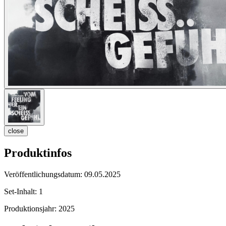
close
Produktinfos
Veröffentlichungsdatum:
09.05.2025
Set-Inhalt:
1
Produktionsjahr:
2025