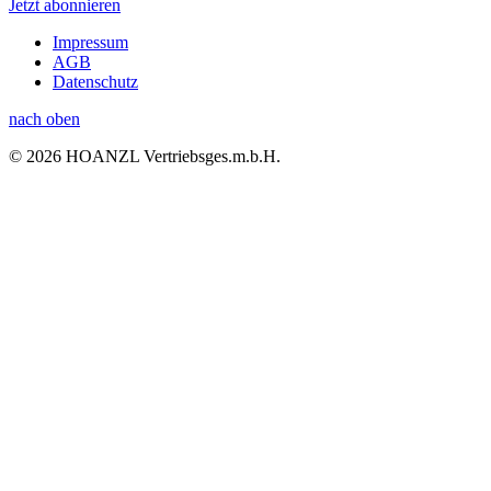
Jetzt abonnieren
Impressum
AGB
Datenschutz
nach oben
© 2026 HOANZL Vertriebsges.m.b.H.