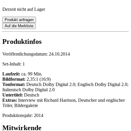
Derzeit nicht auf Lager
Produkt anfragen
Auf die Merkliste
Produktinfos
Veröffentlichungsdatum:
24.10.2014
Set-Inhalt:
1
Laufzeit:
ca. 99 Min.
Bildformat:
2,35:1 (16:9)
Tonformat:
Deutsch Dolby Digital 2.0; Englisch Dolby Digital 2.0;
Italienisch Dolby Digital 2.0
Untertitel:
Deutsch
Extras:
Interview mit Richard Harrison, Deutscher und englischer
Triler, Bildergalerie
Produktionsjahr:
2014
Mitwirkende