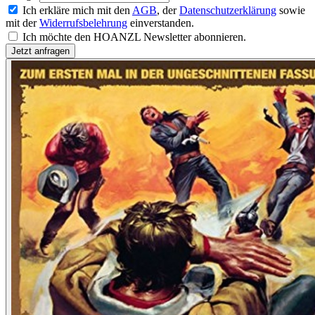
Ich erkläre mich mit den
AGB
, der
Datenschutzerklärung
sowie
mit der
Widerrufsbelehrung
einverstanden.
Ich möchte den HOANZL Newsletter abonnieren.