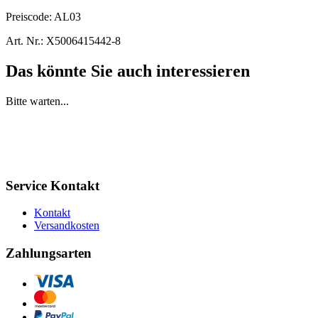
Preiscode:
AL03
Art. Nr.:
X5006415442-8
Das könnte Sie auch interessieren
Bitte warten...
Service Kontakt
Kontakt
Versandkosten
Zahlungsarten