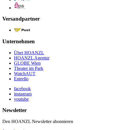
Versandpartner
Unternehmen
Über HOANZL
HOANZL Agentur
GLOBE Wien
Theater im Park
WatchAUT
Entrello
facebook
instagram
youtube
Newsletter
Den HOANZL Newsletter abonnieren