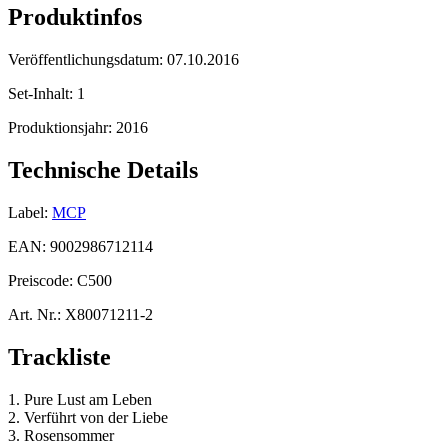
Produktinfos
Veröffentlichungsdatum:
07.10.2016
Set-Inhalt:
1
Produktionsjahr:
2016
Technische Details
Label:
MCP
EAN:
9002986712114
Preiscode:
C500
Art. Nr.:
X80071211-2
Trackliste
1. Pure Lust am Leben
2. Verführt von der Liebe
3. Rosensommer