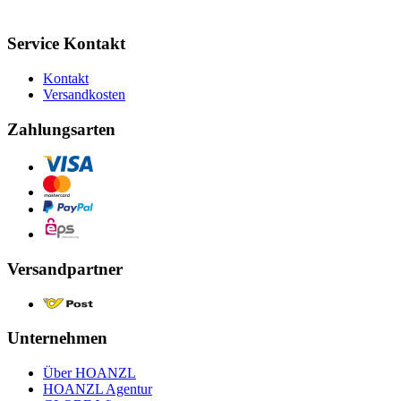
Service Kontakt
Kontakt
Versandkosten
Zahlungsarten
Versandpartner
Unternehmen
Über HOANZL
HOANZL Agentur