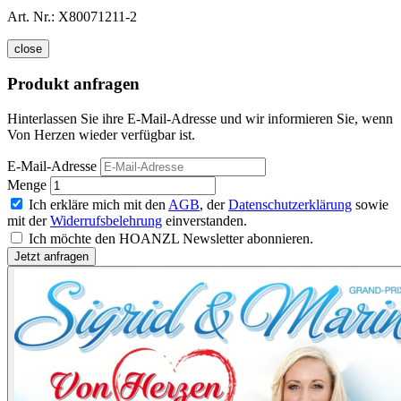
Art. Nr.:
X80071211-2
close
Produkt anfragen
Hinterlassen Sie ihre E-Mail-Adresse und wir informieren Sie, wenn
Von Herzen wieder verfügbar ist.
E-Mail-Adresse
Menge
Ich erkläre mich mit den
AGB
, der
Datenschutzerklärung
sowie
mit der
Widerrufsbelehrung
einverstanden.
Ich möchte den HOANZL Newsletter abonnieren.