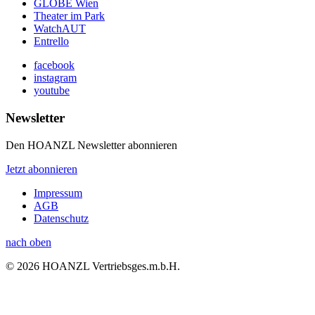
GLOBE Wien
Theater im Park
WatchAUT
Entrello
facebook
instagram
youtube
Newsletter
Den HOANZL Newsletter abonnieren
Jetzt abonnieren
Impressum
AGB
Datenschutz
nach oben
© 2026 HOANZL Vertriebsges.m.b.H.