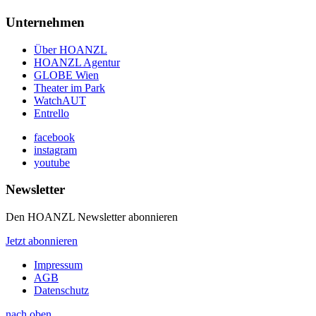
Unternehmen
Über HOANZL
HOANZL Agentur
GLOBE Wien
Theater im Park
WatchAUT
Entrello
facebook
instagram
youtube
Newsletter
Den HOANZL Newsletter abonnieren
Jetzt abonnieren
Impressum
AGB
Datenschutz
nach oben