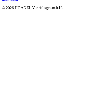
© 2026 HOANZL Vertriebsges.m.b.H.