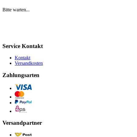
Bitte warten...
Service Kontakt
Kontakt
Versandkosten
Zahlungsarten
Versandpartner