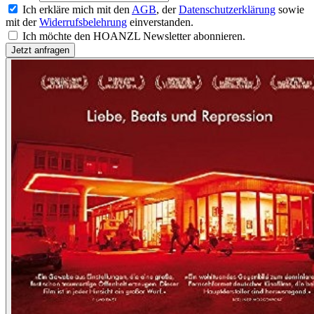
Ich erkläre mich mit den
AGB
, der
Datenschutzerklärung
sowie
mit der
Widerrufsbelehrung
einverstanden.
Ich möchte den HOANZL Newsletter abonnieren.