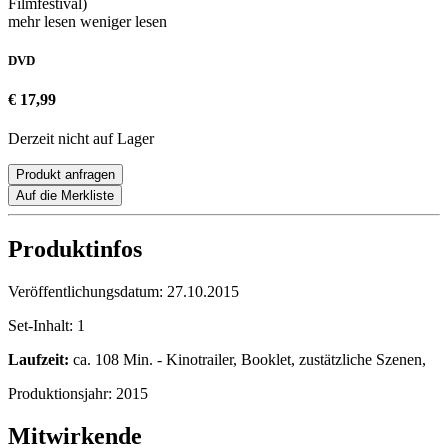
Filmfestival)
mehr lesen
weniger lesen
DVD
€ 17,99
Derzeit nicht auf Lager
Produkt anfragen
Auf die Merkliste
Produktinfos
Veröffentlichungsdatum:
27.10.2015
Set-Inhalt:
1
Laufzeit:
ca. 108 Min. - Kinotrailer, Booklet, zustätzliche Szenen,
Produktionsjahr:
2015
Mitwirkende