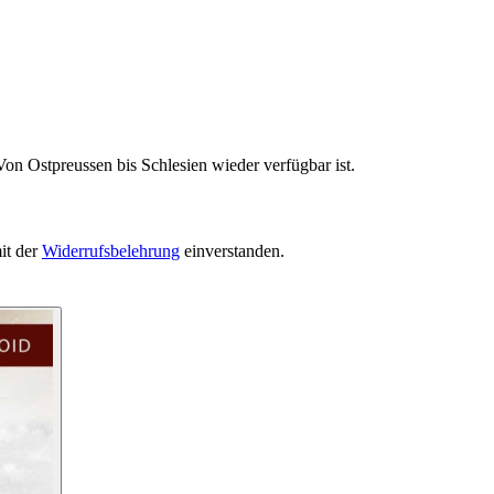
on Ostpreussen bis Schlesien wieder verfügbar ist.
it der
Widerrufsbelehrung
einverstanden.