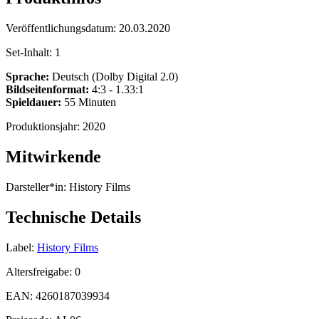
Veröffentlichungsdatum:
20.03.2020
Set-Inhalt:
1
Sprache:
Deutsch (Dolby Digital 2.0)
Bildseitenformat:
4:3 - 1.33:1
Spieldauer:
55 Minuten
Produktionsjahr:
2020
Mitwirkende
Darsteller*in:
History Films
Technische Details
Label:
History Films
Altersfreigabe:
0
EAN:
4260187039934