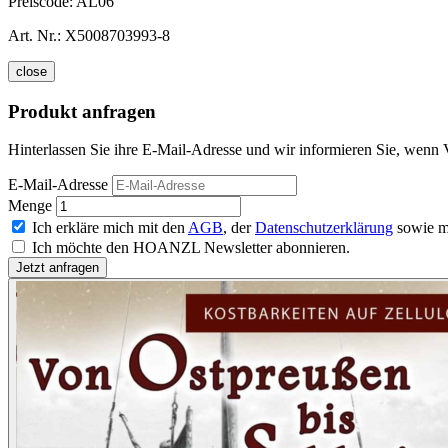
Preiscode:
AL06
Art. Nr.:
X5008703993-8
close
Produkt anfragen
Hinterlassen Sie ihre E-Mail-Adresse und wir informieren Sie, wenn V
E-Mail-Adresse
Menge
Ich erkläre mich mit den
AGB
, der
Datenschutzerklärung
sowie m
Ich möchte den HOANZL Newsletter abonnieren.