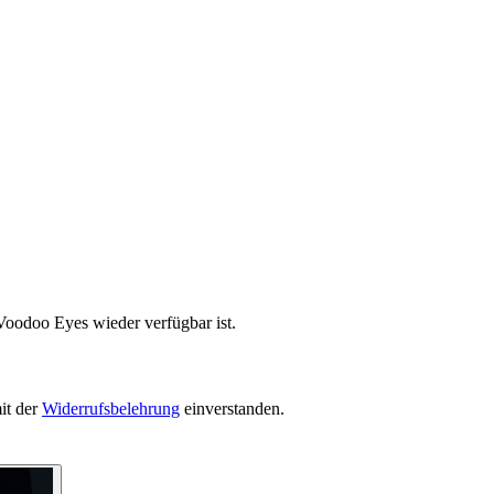
Voodoo Eyes wieder verfügbar ist.
it der
Widerrufsbelehrung
einverstanden.