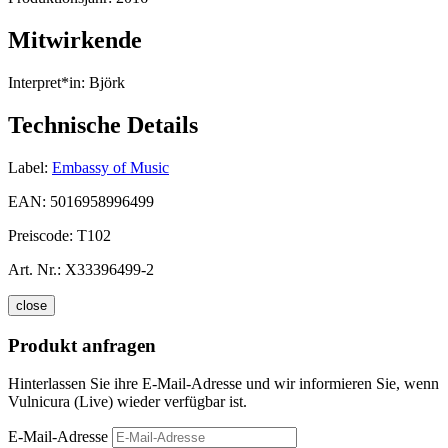
Mitwirkende
Interpret*in:
Björk
Technische Details
Label:
Embassy of Music
EAN:
5016958996499
Preiscode:
T102
Art. Nr.:
X33396499-2
close
Produkt anfragen
Hinterlassen Sie ihre E-Mail-Adresse und wir informieren Sie, wenn
Vulnicura (Live) wieder verfügbar ist.
E-Mail-Adresse