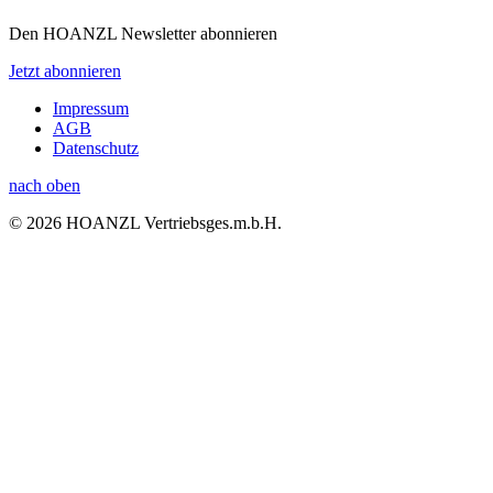
Den HOANZL Newsletter abonnieren
Jetzt abonnieren
Impressum
AGB
Datenschutz
nach oben
© 2026 HOANZL Vertriebsges.m.b.H.