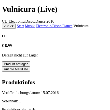
Vulnicura (Live)
CD
Electronic/Disco/Dance
2016
Start
Musik
Electronic/Disco/Dance
Vulnicura
Zurück
CD
€ 8,99
Derzeit nicht auf Lager
Produkt anfragen
Auf die Merkliste
Produktinfos
Veröffentlichungsdatum:
15.07.2016
Set-Inhalt:
1
Produktionsjahr:
2016