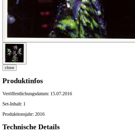
close
Produktinfos
Veröffentlichungsdatum:
15.07.2016
Set-Inhalt:
1
Produktionsjahr:
2016
Technische Details