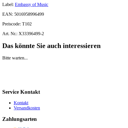
Label:
Embassy of Music
EAN:
5016958996499
Preiscode:
T102
Art. Nr.:
X33396499-2
Das könnte Sie auch interessieren
Bitte warten...
Service Kontakt
Kontakt
Versandkosten
Zahlungsarten