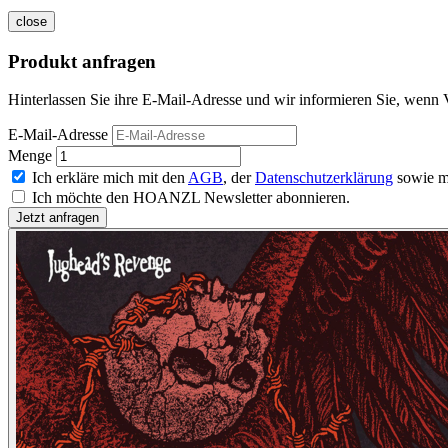
close
Produkt anfragen
Hinterlassen Sie ihre E-Mail-Adresse und wir informieren Sie, wenn V
E-Mail-Adresse
Menge
Ich erkläre mich mit den
AGB
, der
Datenschutzerklärung
sowie m
Ich möchte den HOANZL Newsletter abonnieren.