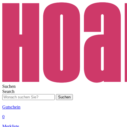
Suchen
Search
Suchen
Gutschein
0
Merkliste