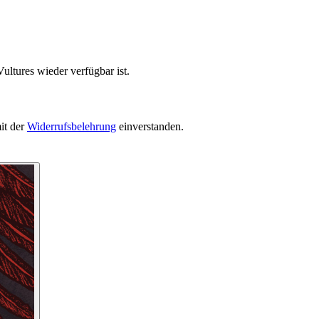
ultures wieder verfügbar ist.
it der
Widerrufsbelehrung
einverstanden.