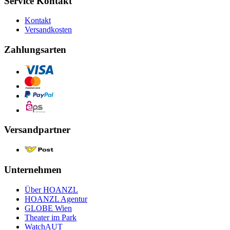
Service Kontakt
Kontakt
Versandkosten
Zahlungsarten
Versandpartner
Unternehmen
Über HOANZL
HOANZL Agentur
GLOBE Wien
Theater im Park
WatchAUT