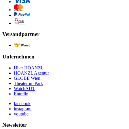
Versandpartner
Unternehmen
Über HOANZL
HOANZL Agentur
GLOBE Wien
Theater im Park
WatchAUT
Entrello
facebook
instagram
youtube
Newsletter