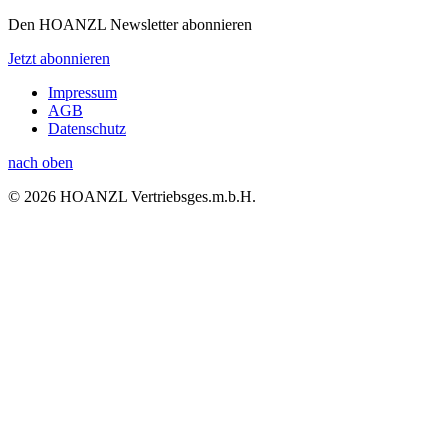
Den HOANZL Newsletter abonnieren
Jetzt abonnieren
Impressum
AGB
Datenschutz
nach oben
© 2026 HOANZL Vertriebsges.m.b.H.