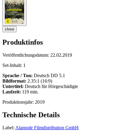
close
Produktinfos
Veröffentlichungsdatum:
22.02.2019
Set-Inhalt:
1
Sprache / Ton:
Deutsch DD 5.1
Bildformat:
2.35:1 (16:9)
Untertitel:
Deutsch für Hörgeschädigte
Laufzeit:
119 min.
Produktionsjahr:
2019
Technische Details
Label:
Alamode Filmdistribution GmbH