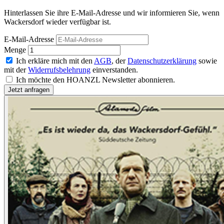
Hinterlassen Sie ihre E-Mail-Adresse und wir informieren Sie, wenn
Wackersdorf wieder verfügbar ist.
E-Mail-Adresse
Menge
Ich erkläre mich mit den
AGB
, der
Datenschutzerklärung
sowie
mit der
Widerrufsbelehrung
einverstanden.
Ich möchte den HOANZL Newsletter abonnieren.