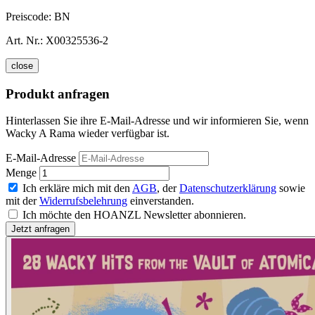
Preiscode:
BN
Art. Nr.:
X00325536-2
close
Produkt anfragen
Hinterlassen Sie ihre E-Mail-Adresse und wir informieren Sie, wenn
Wacky A Rama wieder verfügbar ist.
E-Mail-Adresse
Menge
Ich erkläre mich mit den
AGB
, der
Datenschutzerklärung
sowie
mit der
Widerrufsbelehrung
einverstanden.
Ich möchte den HOANZL Newsletter abonnieren.