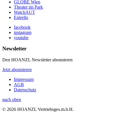
GLOBE Wien
Theater im Park
WatchAUT
Entrello
facebook
instagram
youtube
Newsletter
Den HOANZL Newsletter abonnieren
Jetzt abonnieren
Impressum
AGB
Datenschutz
nach oben
© 2026 HOANZL Vertriebsges.m.b.H.