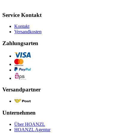
Service Kontakt
Kontakt
Versandkosten
Zahlungsarten
Versandpartner
Unternehmen
Über HOANZL
HOANZL Agentur