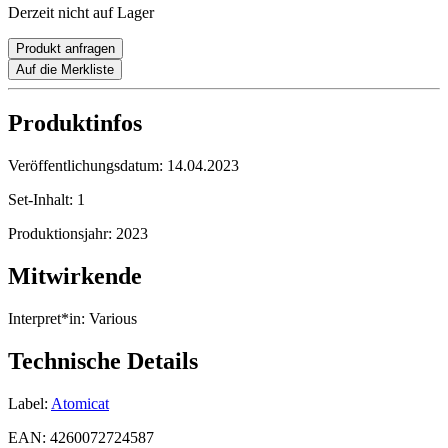
Derzeit nicht auf Lager
Produkt anfragen
Auf die Merkliste
Produktinfos
Veröffentlichungsdatum:
14.04.2023
Set-Inhalt:
1
Produktionsjahr:
2023
Mitwirkende
Interpret*in:
Various
Technische Details
Label:
Atomicat
EAN:
4260072724587