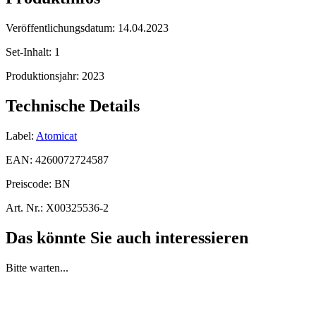
Veröffentlichungsdatum:
14.04.2023
Set-Inhalt:
1
Produktionsjahr:
2023
Technische Details
Label:
Atomicat
EAN:
4260072724587
Preiscode:
BN
Art. Nr.:
X00325536-2
Das könnte Sie auch interessieren
Bitte warten...