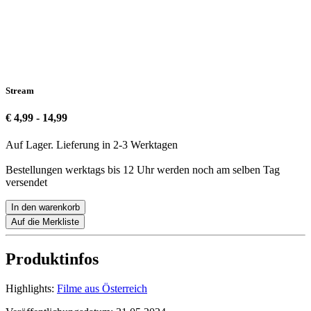
Stream
€ 4,99 - 14,99
Auf Lager. Lieferung in 2-3 Werktagen
Bestellungen werktags bis 12 Uhr werden noch am selben Tag
versendet
In den warenkorb
Auf die Merkliste
Produktinfos
Highlights:
Filme aus Österreich