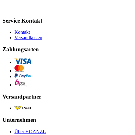
Service Kontakt
Kontakt
Versandkosten
Zahlungsarten
Versandpartner
Unternehmen
Über HOANZL