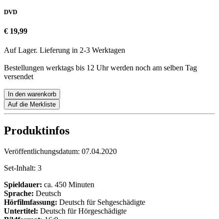
DVD
€ 19,99
Auf Lager. Lieferung in 2-3 Werktagen
Bestellungen werktags bis 12 Uhr werden noch am selben Tag
versendet
In den warenkorb
Auf die Merkliste
Produktinfos
Veröffentlichungsdatum:
07.04.2020
Set-Inhalt:
3
Spieldauer:
ca. 450 Minuten
Sprache:
Deutsch
Hörfilmfassung:
Deutsch für Sehgeschädigte
Untertitel:
Deutsch für Hörgeschädigte