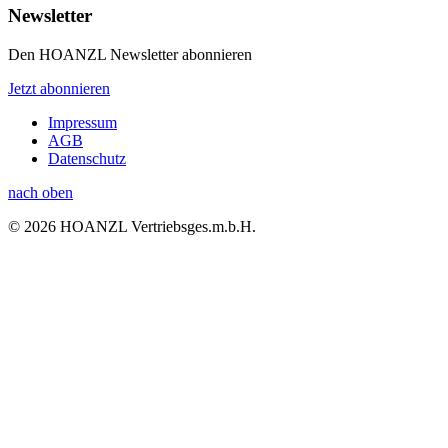
Newsletter
Den HOANZL Newsletter abonnieren
Jetzt abonnieren
Impressum
AGB
Datenschutz
nach oben
© 2026 HOANZL Vertriebsges.m.b.H.