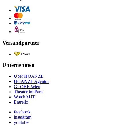
Versandpartner
Unternehmen
Über HOANZL
HOANZL Agentur
GLOBE Wien
Theater im Park
WatchAUT
Entrello
facebook
instagram
youtube