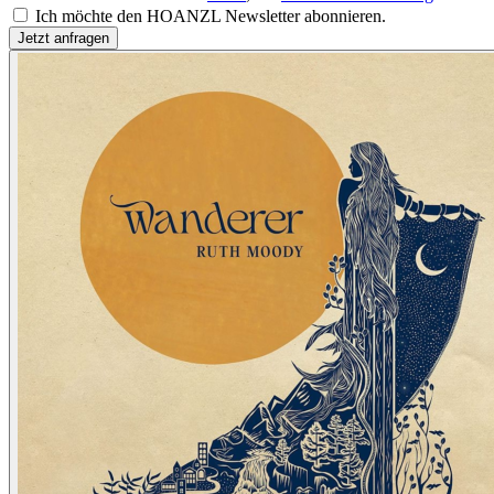
Ich möchte den HOANZL Newsletter abonnieren.