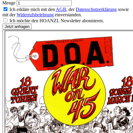
Menge
Ich erkläre mich mit den
AGB
, der
Datenschutzerklärung
sowie
mit der
Widerrufsbelehrung
einverstanden.
Ich möchte den HOANZL Newsletter abonnieren.