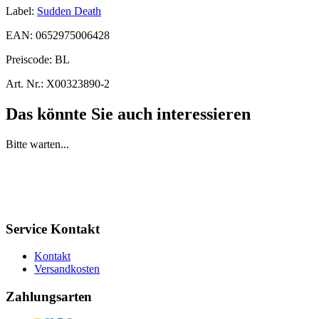
Label:
Sudden Death
EAN:
0652975006428
Preiscode:
BL
Art. Nr.:
X00323890-2
Das könnte Sie auch interessieren
Bitte warten...
Service Kontakt
Kontakt
Versandkosten
Zahlungsarten