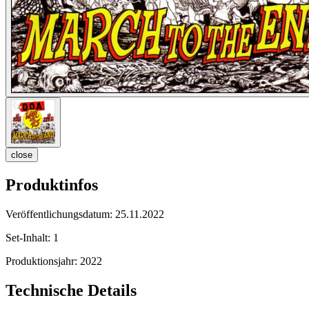
close
Produktinfos
Veröffentlichungsdatum:
25.11.2022
Set-Inhalt:
1
Produktionsjahr:
2022
Technische Details