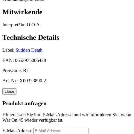
Mitwirkende
Interpret*in:
D.O.A.
Technische Details
Label:
Sudden Death
EAN:
0652975006428
Preiscode:
BL
Art. Nr.:
X00323890-2
close
Produkt anfragen
Hinterlassen Sie ihre E-Mail-Adresse und wir informieren Sie, wenn
War On 45 wieder verfügbar ist.
E-Mail-Adresse