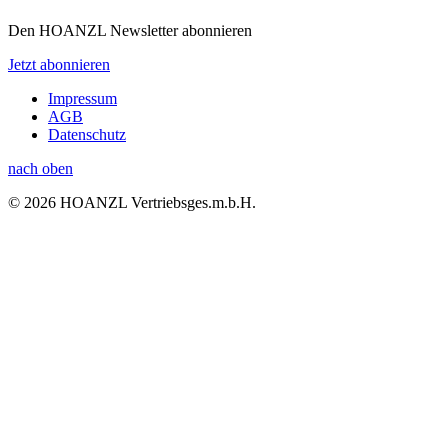
Den HOANZL Newsletter abonnieren
Jetzt abonnieren
Impressum
AGB
Datenschutz
nach oben
© 2026 HOANZL Vertriebsges.m.b.H.