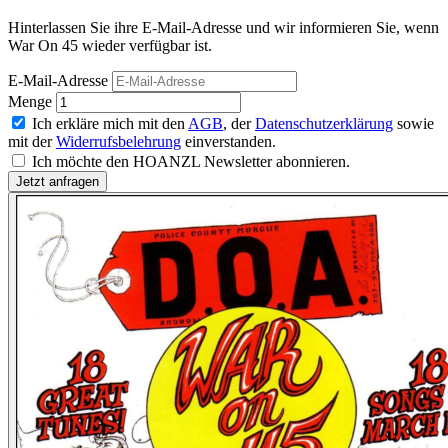
Hinterlassen Sie ihre E-Mail-Adresse und wir informieren Sie, wenn
War On 45 wieder verfügbar ist.
E-Mail-Adresse
Menge
Ich erkläre mich mit den
AGB
, der
Datenschutzerklärung
sowie
mit der
Widerrufsbelehrung
einverstanden.
Ich möchte den HOANZL Newsletter abonnieren.