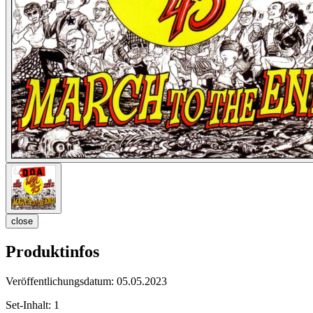
close
Produktinfos
Veröffentlichungsdatum:
05.05.2023
Set-Inhalt:
1