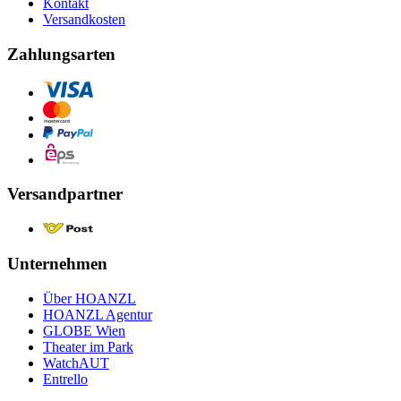
Kontakt
Versandkosten
Zahlungsarten
Versandpartner
Unternehmen
Über HOANZL
HOANZL Agentur
GLOBE Wien
Theater im Park
WatchAUT
Entrello