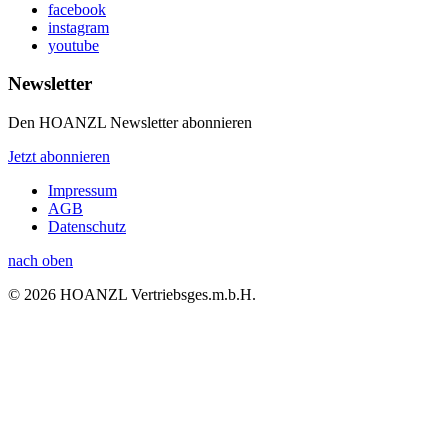
facebook
instagram
youtube
Newsletter
Den HOANZL Newsletter abonnieren
Jetzt abonnieren
Impressum
AGB
Datenschutz
nach oben
© 2026 HOANZL Vertriebsges.m.b.H.