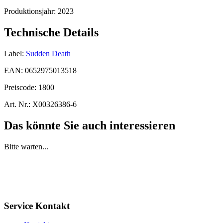
Produktionsjahr:
2023
Technische Details
Label:
Sudden Death
EAN:
0652975013518
Preiscode:
1800
Art. Nr.:
X00326386-6
Das könnte Sie auch interessieren
Bitte warten...
Service Kontakt