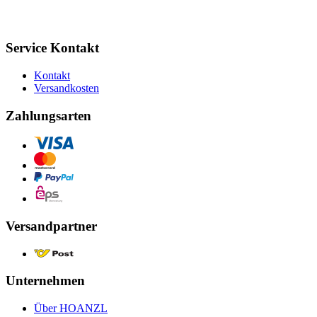
Service Kontakt
Kontakt
Versandkosten
Zahlungsarten
Versandpartner
Unternehmen
Über HOANZL