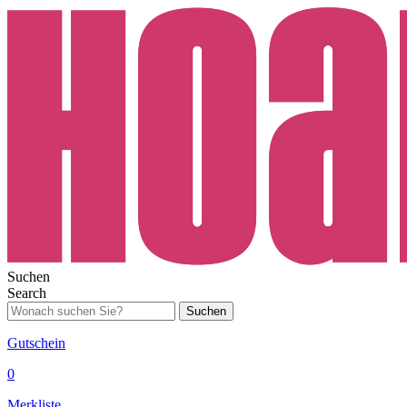
Suchen
Search
Suchen
Gutschein
0
Merkliste