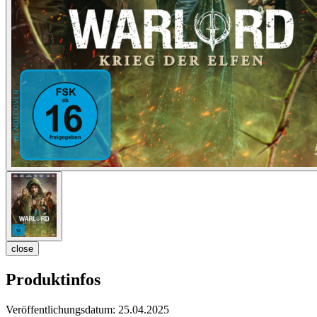
close
Produktinfos
Veröffentlichungsdatum:
25.04.2025