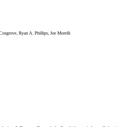
osgrove, Ryan A. Phillips, Joe Morelli