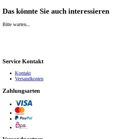
Das könnte Sie auch interessieren
Bitte warten...
Service Kontakt
Kontakt
Versandkosten
Zahlungsarten