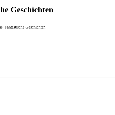
che Geschichten
s: Fantastische Geschichten