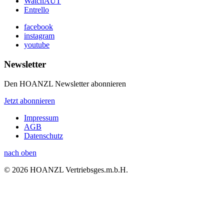
WatchAUT
Entrello
facebook
instagram
youtube
Newsletter
Den HOANZL Newsletter abonnieren
Jetzt abonnieren
Impressum
AGB
Datenschutz
nach oben
© 2026 HOANZL Vertriebsges.m.b.H.