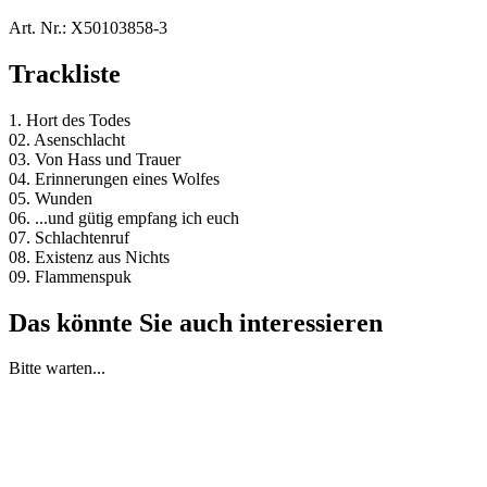
Art. Nr.:
X50103858-3
Trackliste
1. Hort des Todes
02. Asenschlacht
03. Von Hass und Trauer
04. Erinnerungen eines Wolfes
05. Wunden
06. ...und gütig empfang ich euch
07. Schlachtenruf
08. Existenz aus Nichts
09. Flammenspuk
Das könnte Sie auch interessieren
Bitte warten...