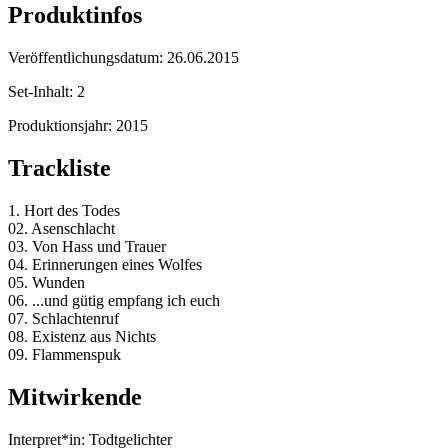
Produktinfos
Veröffentlichungsdatum:
26.06.2015
Set-Inhalt:
2
Produktionsjahr:
2015
Trackliste
1. Hort des Todes
02. Asenschlacht
03. Von Hass und Trauer
04. Erinnerungen eines Wolfes
05. Wunden
06. ...und gütig empfang ich euch
07. Schlachtenruf
08. Existenz aus Nichts
09. Flammenspuk
Mitwirkende
Interpret*in:
Todtgelichter