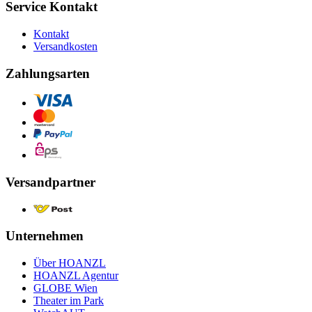
Service Kontakt
Kontakt
Versandkosten
Zahlungsarten
Versandpartner
Unternehmen
Über HOANZL
HOANZL Agentur
GLOBE Wien
Theater im Park