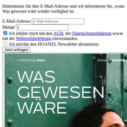
Hinterlassen Sie ihre E-Mail-Adresse und wir informieren Sie, wenn
Was gewesen wäre wieder verfügbar ist.
E-Mail-Adresse
Menge
Ich erkläre mich mit den
AGB
, der
Datenschutzerklärung
sowie
mit der
Widerrufsbelehrung
einverstanden.
Ich möchte den HOANZL Newsletter abonnieren.