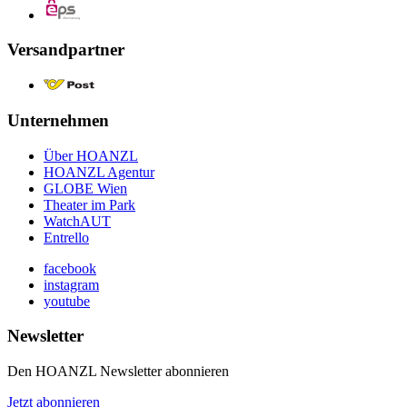
Versandpartner
Unternehmen
Über HOANZL
HOANZL Agentur
GLOBE Wien
Theater im Park
WatchAUT
Entrello
facebook
instagram
youtube
Newsletter
Den HOANZL Newsletter abonnieren
Jetzt abonnieren