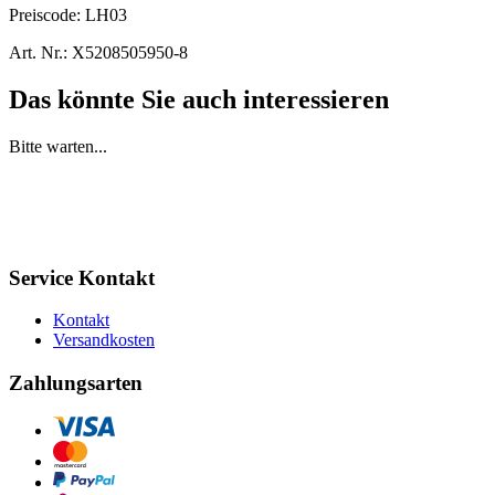
Preiscode:
LH03
Art. Nr.:
X5208505950-8
Das könnte Sie auch interessieren
Bitte warten...
Service Kontakt
Kontakt
Versandkosten
Zahlungsarten