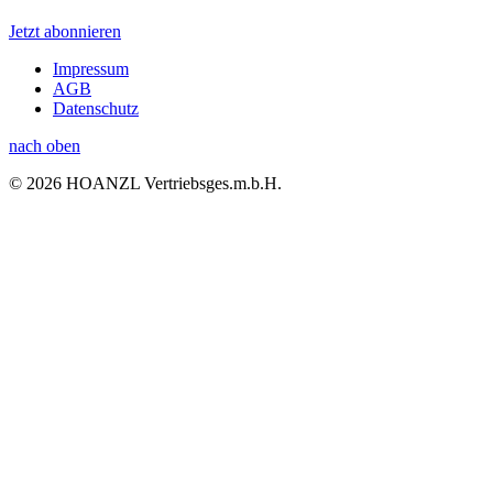
Jetzt abonnieren
Impressum
AGB
Datenschutz
nach oben
© 2026 HOANZL Vertriebsges.m.b.H.