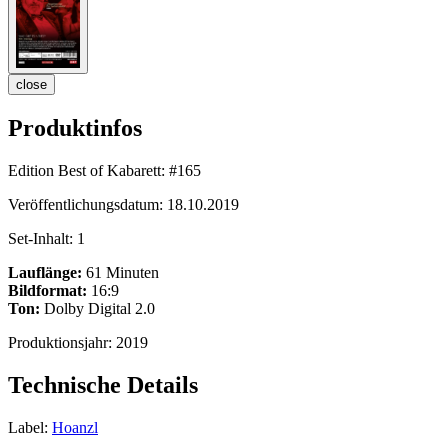
close
Produktinfos
Edition Best of Kabarett:
#165
Veröffentlichungsdatum:
18.10.2019
Set-Inhalt:
1
Lauflänge:
61 Minuten
Bildformat:
16:9
Ton:
Dolby Digital 2.0
Produktionsjahr:
2019
Technische Details
Label:
Hoanzl