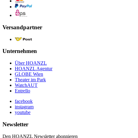
Versandpartner
Unternehmen
Über HOANZL
HOANZL Agentur
GLOBE Wien
Theater im Park
WatchAUT
Entrello
facebook
instagram
youtube
Newsletter
Den HOANZL Newsletter abonnieren