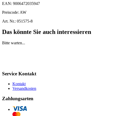
EAN:
9006472035947
Preiscode:
AW
Art. Nr.:
051575-8
Das könnte Sie auch interessieren
Bitte warten...
Service Kontakt
Kontakt
Versandkosten
Zahlungsarten