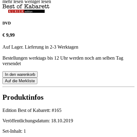
mehr lesen
weniger lesen
DVD
€ 9,99
Auf Lager. Lieferung in 2-3 Werktagen
Bestellungen werktags bis 12 Uhr werden noch am selben Tag
versendet
In den warenkorb
Auf die Merkliste
Produktinfos
Edition Best of Kabarett:
#165
Veröffentlichungsdatum:
18.10.2019
Set-Inhalt:
1