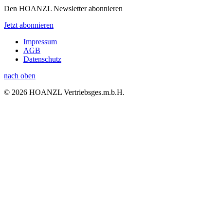
Den HOANZL Newsletter abonnieren
Jetzt abonnieren
Impressum
AGB
Datenschutz
nach oben
© 2026 HOANZL Vertriebsges.m.b.H.