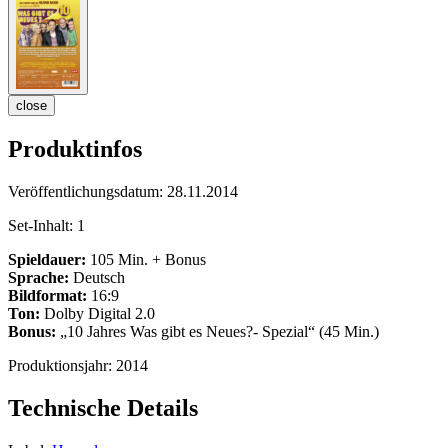
close
Produktinfos
Veröffentlichungsdatum:
28.11.2014
Set-Inhalt:
1
Spieldauer:
105 Min. + Bonus
Sprache:
Deutsch
Bildformat:
16:9
Ton:
Dolby Digital 2.0
Bonus:
„10 Jahres Was gibt es Neues?- Spezial“ (45 Min.)
Produktionsjahr:
2014
Technische Details