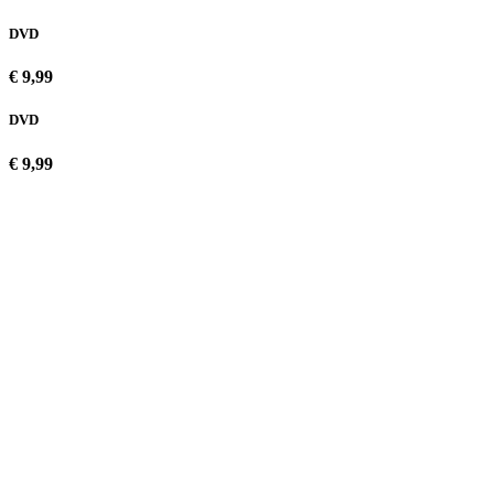
DVD
€ 9,99
DVD
€ 9,99