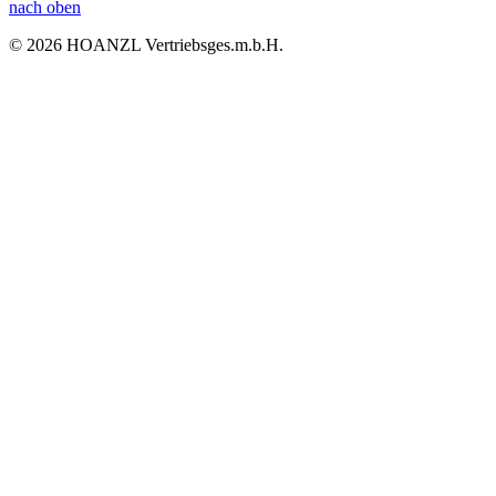
nach oben
© 2026 HOANZL Vertriebsges.m.b.H.