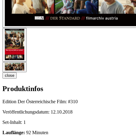
close
Produktinfos
Edition Der Österreichische Film:
#310
Veröffentlichungsdatum:
12.10.2018
Set-Inhalt:
1
Lauflänge:
92 Minuten