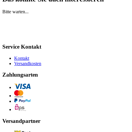
Bitte warten...
Service Kontakt
Kontakt
Versandkosten
Zahlungsarten
Versandpartner