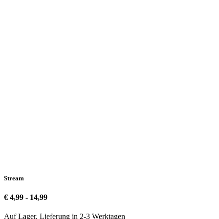
Stream
€ 4,99 - 14,99
Auf Lager. Lieferung in 2-3 Werktagen