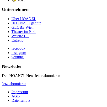
Unternehmen
Über HOANZL
HOANZL Agentur
GLOBE Wien
Theater im Park
WatchAUT
Entrello
facebook
instagram
youtube
Newsletter
Den HOANZL Newsletter abonnieren
Jetzt abonnieren
Impressum
AGB
Datenschutz