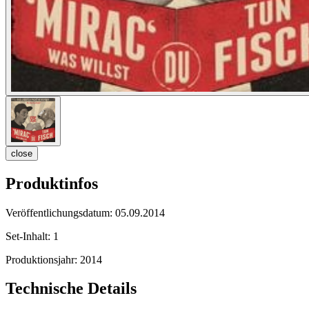
close
Produktinfos
Veröffentlichungsdatum:
05.09.2014
Set-Inhalt:
1
Produktionsjahr:
2014
Technische Details