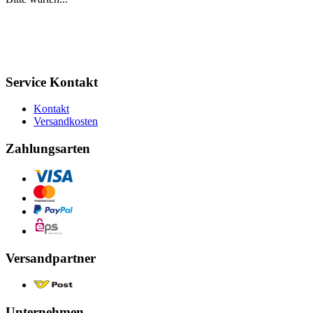
Service Kontakt
Kontakt
Versandkosten
Zahlungsarten
Versandpartner
Unternehmen