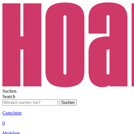
Suchen
Search
Suchen
Gutschein
0
Merkliste