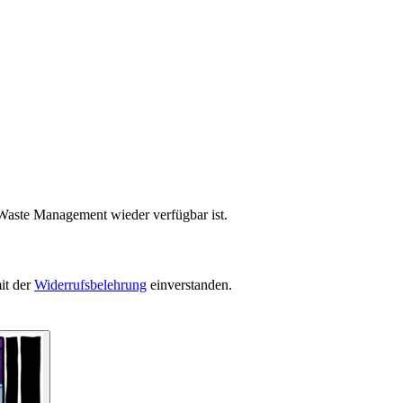
 Waste Management wieder verfügbar ist.
it der
Widerrufsbelehrung
einverstanden.