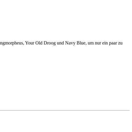
, Yungmorpheus, Your Old Droog und Navy Blue, um nur ein paar zu