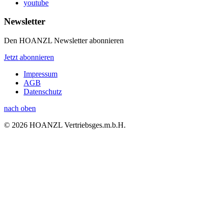
youtube
Newsletter
Den HOANZL Newsletter abonnieren
Jetzt abonnieren
Impressum
AGB
Datenschutz
nach oben
© 2026 HOANZL Vertriebsges.m.b.H.