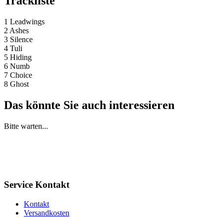
Trackliste
1 Leadwings
2 Ashes
3 Silence
4 Tuli
5 Hiding
6 Numb
7 Choice
8 Ghost
Das könnte Sie auch interessieren
Bitte warten...
Service Kontakt
Kontakt
Versandkosten