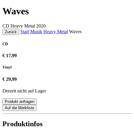
Waves
CD
Heavy Metal
2020
Start
Musik
Heavy Metal
Waves
Zurück
CD
€ 17,99
Vinyl
€ 29,99
Derzeit nicht auf Lager
Produkt anfragen
Auf die Merkliste
Produktinfos