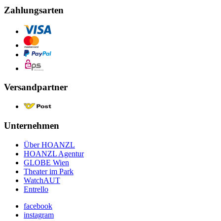
Zahlungsarten
Versandpartner
Unternehmen
Über HOANZL
HOANZL Agentur
GLOBE Wien
Theater im Park
WatchAUT
Entrello
facebook
instagram