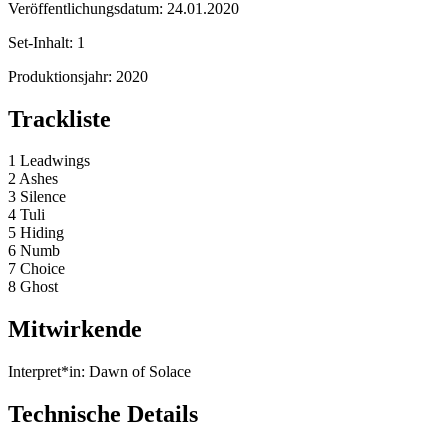
Veröffentlichungsdatum:
24.01.2020
Set-Inhalt:
1
Produktionsjahr:
2020
Trackliste
1 Leadwings
2 Ashes
3 Silence
4 Tuli
5 Hiding
6 Numb
7 Choice
8 Ghost
Mitwirkende
Interpret*in:
Dawn of Solace
Technische Details