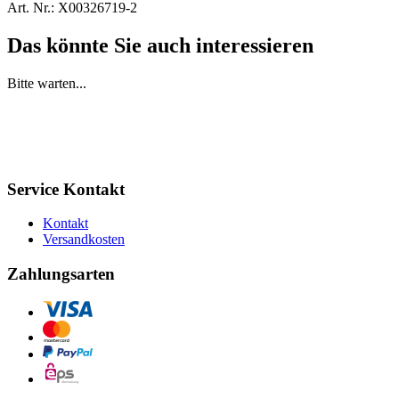
Art. Nr.:
X00326719-2
Das könnte Sie auch interessieren
Bitte warten...
Service Kontakt
Kontakt
Versandkosten
Zahlungsarten