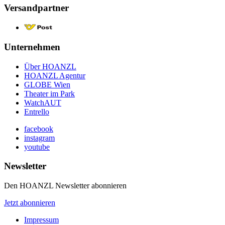
Versandpartner
Unternehmen
Über HOANZL
HOANZL Agentur
GLOBE Wien
Theater im Park
WatchAUT
Entrello
facebook
instagram
youtube
Newsletter
Den HOANZL Newsletter abonnieren
Jetzt abonnieren
Impressum