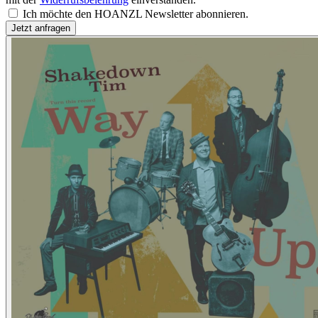
Ich möchte den HOANZL Newsletter abonnieren.