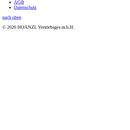
AGB
Datenschutz
nach oben
© 2026 HOANZL Vertriebsges.m.b.H.