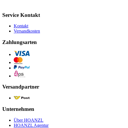
Service Kontakt
Kontakt
Versandkosten
Zahlungsarten
Versandpartner
Unternehmen
Über HOANZL
HOANZL Agentur