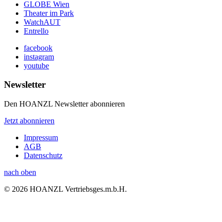
GLOBE Wien
Theater im Park
WatchAUT
Entrello
facebook
instagram
youtube
Newsletter
Den HOANZL Newsletter abonnieren
Jetzt abonnieren
Impressum
AGB
Datenschutz
nach oben
© 2026 HOANZL Vertriebsges.m.b.H.