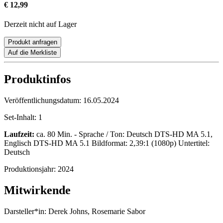
€ 12,99
Derzeit nicht auf Lager
Produkt anfragen
Auf die Merkliste
Produktinfos
Veröffentlichungsdatum:
16.05.2024
Set-Inhalt:
1
Laufzeit:
ca. 80 Min. - Sprache / Ton: Deutsch DTS-HD MA 5.1,
Englisch DTS-HD MA 5.1 Bildformat: 2,39:1 (1080p) Untertitel:
Deutsch
Produktionsjahr:
2024
Mitwirkende
Darsteller*in:
Derek Johns, Rosemarie Sabor