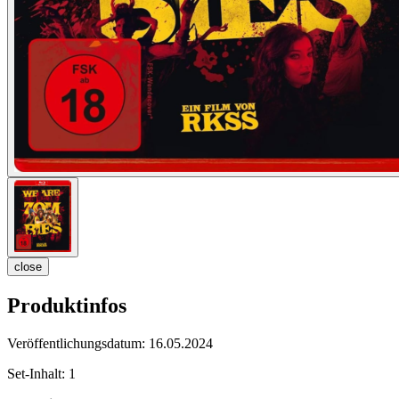
close
Produktinfos
Veröffentlichungsdatum:
16.05.2024
Set-Inhalt:
1