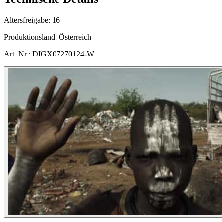
Altersfreigabe:
16
Produktionsland:
Österreich
Art. Nr.:
DIGX07270124-W