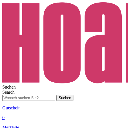
Suchen
Search
Suchen
Gutschein
0
Merkliste