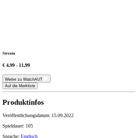
Stream
€ 4,99 - 11,99
Weiter zu WatchAUT
Auf die Merkliste
Produktinfos
Veröffentlichungsdatum:
15.09.2022
Spieldauer:
105
Sprache:
Englisch