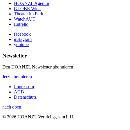
HOANZL Agentur
GLOBE Wien
Theater im Park
WatchAUT
Entrello
facebook
instagram
youtube
Newsletter
Den HOANZL Newsletter abonnieren
Jetzt abonnieren
Impressum
AGB
Datenschutz
nach oben
© 2026 HOANZL Vertriebsges.m.b.H.