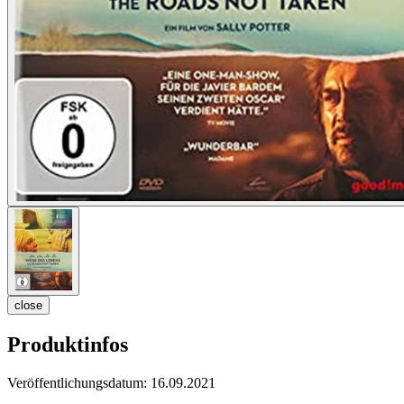
close
Produktinfos
Veröffentlichungsdatum:
16.09.2021