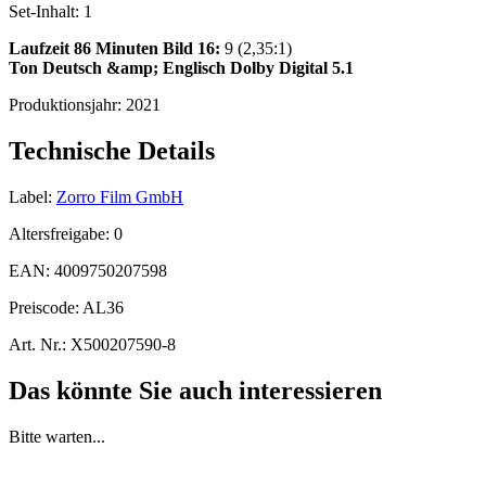
Set-Inhalt:
1
Laufzeit 86 Minuten
Bild 16:
9 (2,35:1)
Ton Deutsch &amp; Englisch Dolby Digital 5.1
Produktionsjahr:
2021
Technische Details
Label:
Zorro Film GmbH
Altersfreigabe:
0
EAN:
4009750207598
Preiscode:
AL36
Art. Nr.:
X500207590-8
Das könnte Sie auch interessieren
Bitte warten...