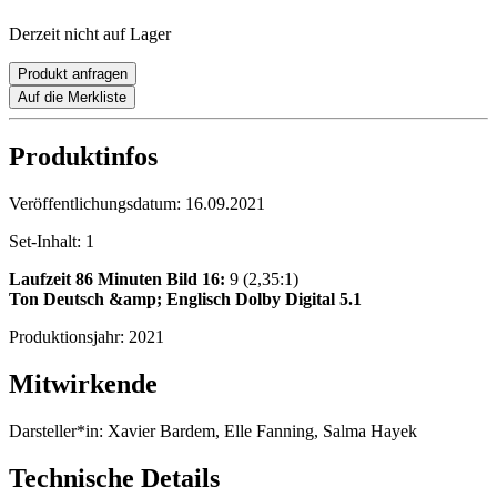
Derzeit nicht auf Lager
Produkt anfragen
Auf die Merkliste
Produktinfos
Veröffentlichungsdatum:
16.09.2021
Set-Inhalt:
1
Laufzeit 86 Minuten
Bild 16:
9 (2,35:1)
Ton Deutsch &amp; Englisch Dolby Digital 5.1
Produktionsjahr:
2021
Mitwirkende
Darsteller*in:
Xavier Bardem, Elle Fanning, Salma Hayek
Technische Details