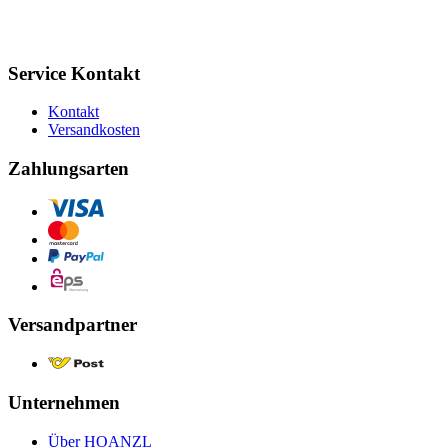
Service Kontakt
Kontakt
Versandkosten
Zahlungsarten
Versandpartner
Unternehmen
Über HOANZL