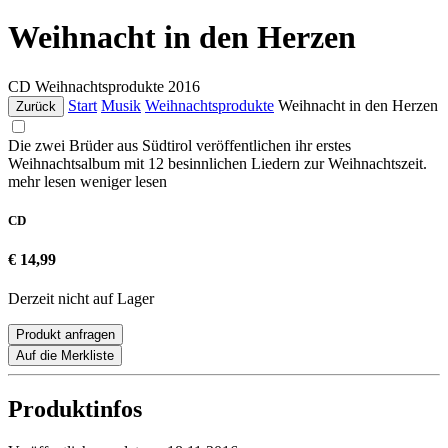
Weihnacht in den Herzen
CD
Weihnachtsprodukte
2016
Start
Musik
Weihnachtsprodukte
Weihnacht in den Herzen
Zurück
Die zwei Brüder aus Südtirol veröffentlichen ihr erstes
Weihnachtsalbum mit 12 besinnlichen Liedern zur Weihnachtszeit.
mehr lesen
weniger lesen
CD
€ 14,99
Derzeit nicht auf Lager
Produkt anfragen
Auf die Merkliste
Produktinfos