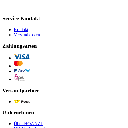
Service Kontakt
Kontakt
Versandkosten
Zahlungsarten
Versandpartner
Unternehmen
Über HOANZL