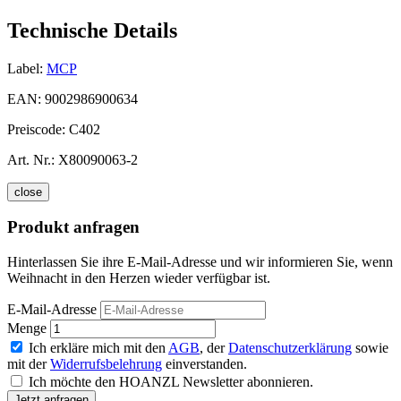
Technische Details
Label:
MCP
EAN:
9002986900634
Preiscode:
C402
Art. Nr.:
X80090063-2
close
Produkt anfragen
Hinterlassen Sie ihre E-Mail-Adresse und wir informieren Sie, wenn
Weihnacht in den Herzen wieder verfügbar ist.
E-Mail-Adresse
Menge
Ich erkläre mich mit den
AGB
, der
Datenschutzerklärung
sowie
mit der
Widerrufsbelehrung
einverstanden.
Ich möchte den HOANZL Newsletter abonnieren.