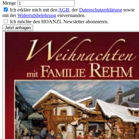
Menge
Ich erkläre mich mit den
AGB
, der
Datenschutzerklärung
sowie
mit der
Widerrufsbelehrung
einverstanden.
Ich möchte den HOANZL Newsletter abonnieren.