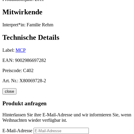
Mitwirkende
Interpret*in:
Familie Rehm
Technische Details
Label:
MCP
EAN:
9002986697282
Preiscode:
C402
Art. Nr.:
X80069728-2
close
Produkt anfragen
Hinterlassen Sie ihre E-Mail-Adresse und wir informieren Sie, wenn
Weihnachten wieder verfügbar ist.
E-Mail-Adresse