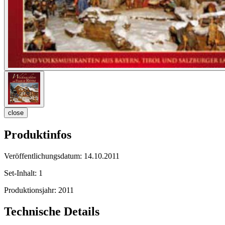
close
Produktinfos
Veröffentlichungsdatum:
14.10.2011
Set-Inhalt:
1
Produktionsjahr:
2011
Technische Details