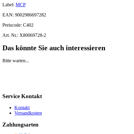
Label:
MCP
EAN:
9002986697282
Preiscode:
C402
Art. Nr.:
X80069728-2
Das könnte Sie auch interessieren
Bitte warten...
Service Kontakt
Kontakt
Versandkosten
Zahlungsarten