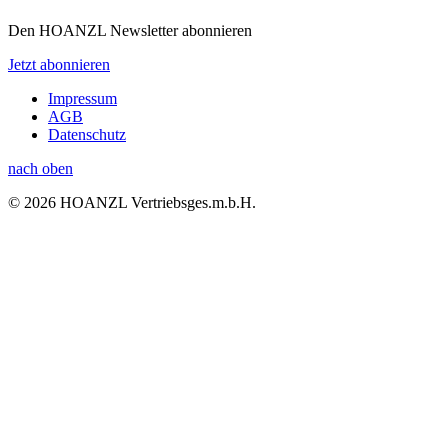
Den HOANZL Newsletter abonnieren
Jetzt abonnieren
Impressum
AGB
Datenschutz
nach oben
© 2026 HOANZL Vertriebsges.m.b.H.