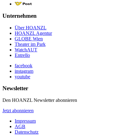
Unternehmen
Über HOANZL
HOANZL Agentur
GLOBE Wien
Theater im Park
WatchAUT
Entrello
facebook
instagram
youtube
Newsletter
Den HOANZL Newsletter abonnieren
Jetzt abonnieren
Impressum
AGB
Datenschutz