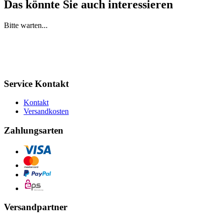
Das könnte Sie auch interessieren
Bitte warten...
Service Kontakt
Kontakt
Versandkosten
Zahlungsarten
Versandpartner