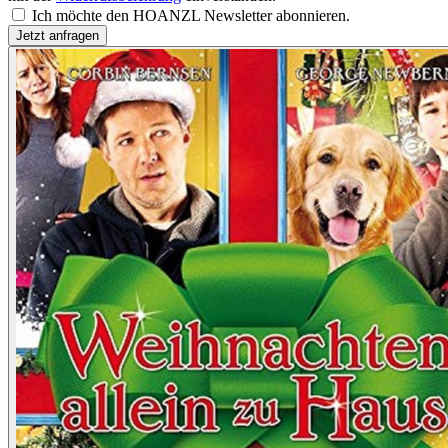
Ich möchte den HOANZL Newsletter abonnieren.