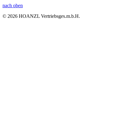
nach oben
© 2026 HOANZL Vertriebsges.m.b.H.