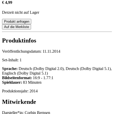
€ 4,99
Derzeit nicht auf Lager
Produkt anfragen
Auf die Merkliste
Produktinfos
Veröffentlichungsdatum:
11.11.2014
Set-Inhalt:
1
Sprache:
Deutsch (Dolby Digital 2.0), Deutsch (Dolby Digital 5.1),
Englisch (Dolby Digital 5.1)
Bildseitenformat:
16:9 - 1.77:1
Spieldauer:
83 Minuten
Produktionsjahr:
2014
Mitwirkende
Darsteller*in:
Corbin Bernsen