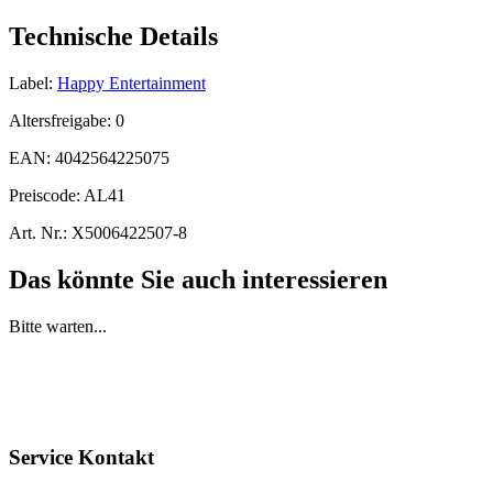
Technische Details
Label:
Happy Entertainment
Altersfreigabe:
0
EAN:
4042564225075
Preiscode:
AL41
Art. Nr.:
X5006422507-8
Das könnte Sie auch interessieren
Bitte warten...
Service Kontakt