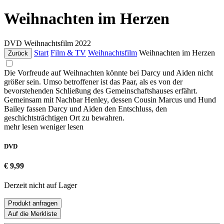
Weihnachten im Herzen
DVD
Weihnachtsfilm
2022
Start
Film & TV
Weihnachtsfilm
Weihnachten im Herzen
Zurück
Die Vorfreude auf Weihnachten könnte bei Darcy und Aiden nicht
größer sein. Umso betroffener ist das Paar, als es von der
bevorstehenden Schließung des Gemeinschaftshauses erfährt.
Gemeinsam mit Nachbar Henley, dessen Cousin Marcus und Hund
Bailey fassen Darcy und Aiden den Entschluss, den
geschichtsträchtigen Ort zu bewahren.
mehr lesen
weniger lesen
DVD
€ 9,99
Derzeit nicht auf Lager
Produkt anfragen
Auf die Merkliste