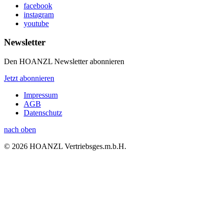
facebook
instagram
youtube
Newsletter
Den HOANZL Newsletter abonnieren
Jetzt abonnieren
Impressum
AGB
Datenschutz
nach oben
© 2026 HOANZL Vertriebsges.m.b.H.