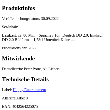
Produktinfos
Veröffentlichungsdatum:
30.09.2022
Set-Inhalt:
1
Laufzeit:
ca. 86 Min. - Sprache / Ton: Deutsch DD 2.0, Englisch
DD 2.0 Bildformat: 1,78:1 Untertitel: Keine ---
Produktionsjahr:
2022
Mitwirkende
Darsteller*in:
Peter Porte, Ali Liebert
Technische Details
Label:
Happy Entertainment
Altersfreigabe:
0
EAN:
4042564225075