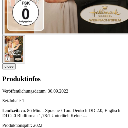
close
Produktinfos
Veröffentlichungsdatum:
30.09.2022
Set-Inhalt:
1
Laufzeit:
ca. 86 Min. - Sprache / Ton: Deutsch DD 2.0, Englisch
DD 2.0 Bildformat: 1,78:1 Untertitel: Keine ---
Produktionsjahr:
2022