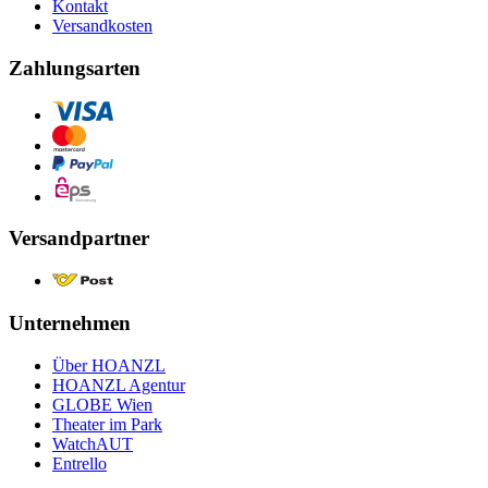
Kontakt
Versandkosten
Zahlungsarten
Versandpartner
Unternehmen
Über HOANZL
HOANZL Agentur
GLOBE Wien
Theater im Park
WatchAUT
Entrello