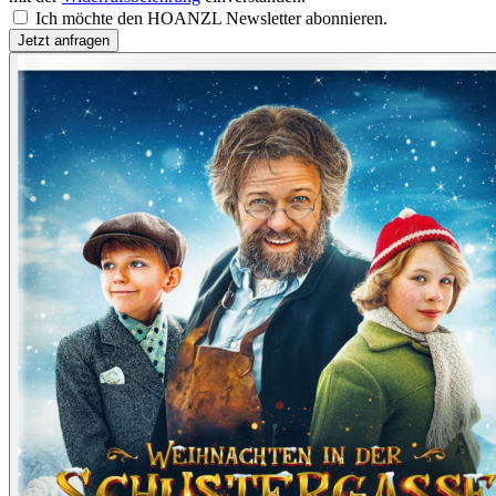
Ich möchte den HOANZL Newsletter abonnieren.