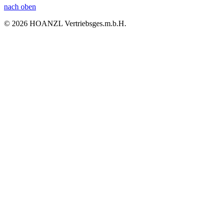
nach oben
© 2026 HOANZL Vertriebsges.m.b.H.