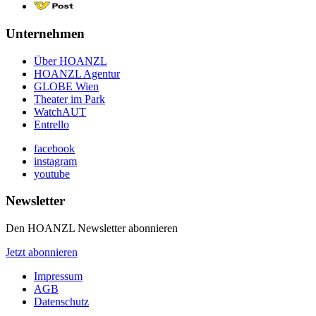
Unternehmen
Über HOANZL
HOANZL Agentur
GLOBE Wien
Theater im Park
WatchAUT
Entrello
facebook
instagram
youtube
Newsletter
Den HOANZL Newsletter abonnieren
Jetzt abonnieren
Impressum
AGB
Datenschutz