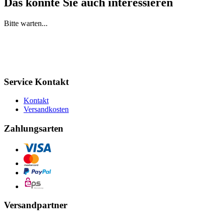
Das könnte Sie auch interessieren
Bitte warten...
Service Kontakt
Kontakt
Versandkosten
Zahlungsarten
Versandpartner