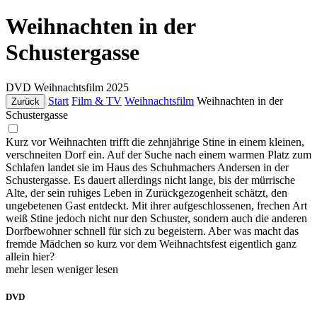
Weihnachten in der
Schustergasse
DVD
Weihnachtsfilm
2025
Start
Film & TV
Weihnachtsfilm
Weihnachten in der
Zurück
Schustergasse
Kurz vor Weihnachten trifft die zehnjährige Stine in einem kleinen,
verschneiten Dorf ein. Auf der Suche nach einem warmen Platz zum
Schlafen landet sie im Haus des Schuhmachers Andersen in der
Schustergasse. Es dauert allerdings nicht lange, bis der mürrische
Alte, der sein ruhiges Leben in Zurückgezogenheit schätzt, den
ungebetenen Gast entdeckt. Mit ihrer aufgeschlossenen, frechen Art
weiß Stine jedoch nicht nur den Schuster, sondern auch die anderen
Dorfbewohner schnell für sich zu begeistern. Aber was macht das
fremde Mädchen so kurz vor dem Weihnachtsfest eigentlich ganz
allein hier?
mehr lesen
weniger lesen
DVD