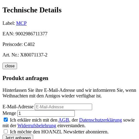
Technische Details
Label:
MCP
EAN:
9002986711377
Preiscode:
C402
Art. Nr.:
X80071137-2
close
Produkt anfragen
Hinterlassen Sie ihre E-Mail-Adresse und wir informieren Sie, wenn
Weihnachten mit den Amigos wieder verfügbar ist.
E-Mail-Adresse
Menge
Ich erkläre mich mit den
AGB
, der
Datenschutzerklärung
sowie
mit der
Widerrufsbelehrung
einverstanden.
Ich möchte den HOANZL Newsletter abonnieren.