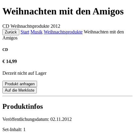
Weihnachten mit den Amigos
CD
Weihnachtsprodukte
2012
Start
Musik
Weihnachtsprodukte
Weihnachten mit den
Zurück
Amigos
CD
€ 14,99
Derzeit nicht auf Lager
Produkt anfragen
Auf die Merkliste
Produktinfos
Veröffentlichungsdatum:
02.11.2012
Set-Inhalt:
1