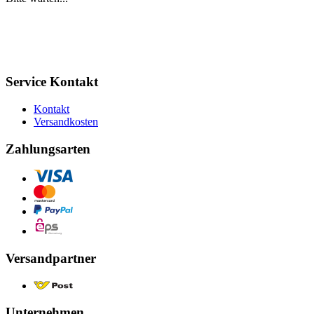
Service Kontakt
Kontakt
Versandkosten
Zahlungsarten
Versandpartner
Unternehmen