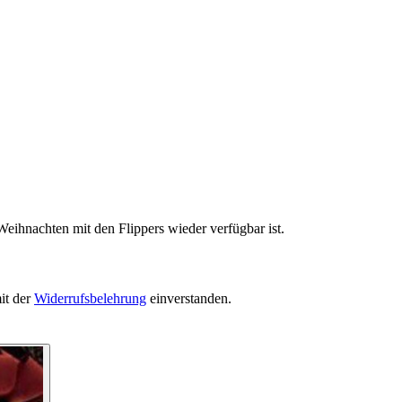
eihnachten mit den Flippers wieder verfügbar ist.
it der
Widerrufsbelehrung
einverstanden.