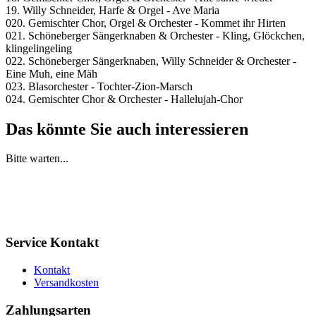
19. Willy Schneider, Harfe & Orgel - Ave Maria
020. Gemischter Chor, Orgel & Orchester - Kommet ihr Hirten
021. Schöneberger Sängerknaben & Orchester - Kling, Glöckchen,
klingelingeling
022. Schöneberger Sängerknaben, Willy Schneider & Orchester -
Eine Muh, eine Mäh
023. Blasorchester - Tochter-Zion-Marsch
024. Gemischter Chor & Orchester - Hallelujah-Chor
Das könnte Sie auch interessieren
Bitte warten...
Service Kontakt
Kontakt
Versandkosten
Zahlungsarten