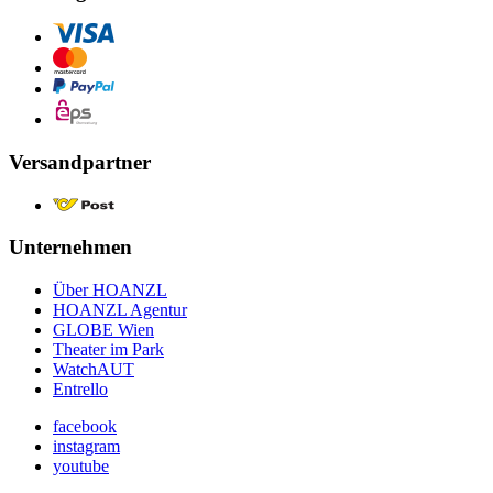
Versandpartner
Unternehmen
Über HOANZL
HOANZL Agentur
GLOBE Wien
Theater im Park
WatchAUT
Entrello
facebook
instagram
youtube