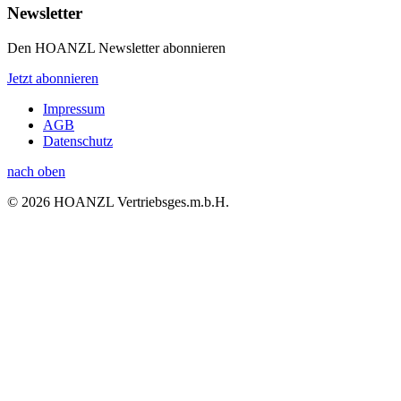
Newsletter
Den HOANZL Newsletter abonnieren
Jetzt abonnieren
Impressum
AGB
Datenschutz
nach oben
© 2026 HOANZL Vertriebsges.m.b.H.