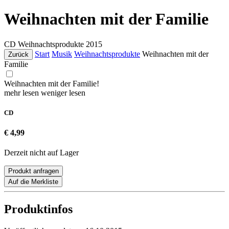
Weihnachten mit der Familie
CD
Weihnachtsprodukte
2015
Start
Musik
Weihnachtsprodukte
Weihnachten mit der
Zurück
Familie
Weihnachten mit der Familie!
mehr lesen
weniger lesen
CD
€ 4,99
Derzeit nicht auf Lager
Produkt anfragen
Auf die Merkliste
Produktinfos