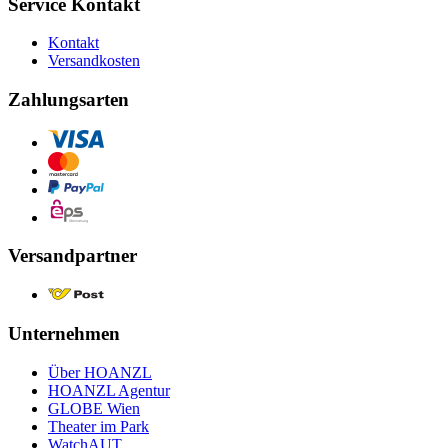
Service Kontakt
Kontakt
Versandkosten
Zahlungsarten
Versandpartner
Unternehmen
Über HOANZL
HOANZL Agentur
GLOBE Wien
Theater im Park
WatchAUT