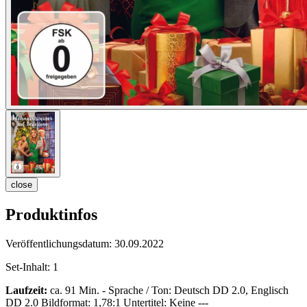
close
Produktinfos
Veröffentlichungsdatum:
30.09.2022
Set-Inhalt:
1
Laufzeit:
ca. 91 Min. - Sprache / Ton: Deutsch DD 2.0, Englisch
DD 2.0 Bildformat: 1,78:1 Untertitel: Keine ---