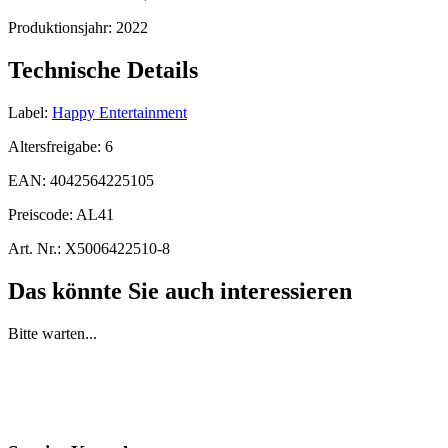
Produktionsjahr:
2022
Technische Details
Label:
Happy Entertainment
Altersfreigabe:
6
EAN:
4042564225105
Preiscode:
AL41
Art. Nr.:
X5006422510-8
Das könnte Sie auch interessieren
Bitte warten...