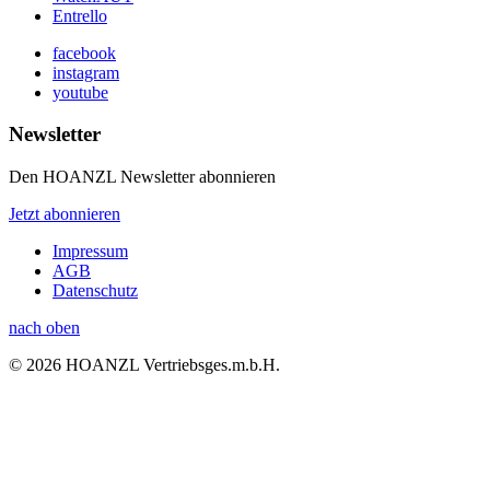
Entrello
facebook
instagram
youtube
Newsletter
Den HOANZL Newsletter abonnieren
Jetzt abonnieren
Impressum
AGB
Datenschutz
nach oben
© 2026 HOANZL Vertriebsges.m.b.H.