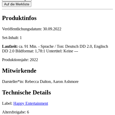
Auf die Merkliste
Produktinfos
Veröffentlichungsdatum:
30.09.2022
Set-Inhalt:
1
Laufzeit:
ca. 91 Min. - Sprache / Ton: Deutsch DD 2.0, Englisch
DD 2.0 Bildformat: 1,78:1 Untertitel: Keine ---
Produktionsjahr:
2022
Mitwirkende
Darsteller*in:
Rebecca Dalton, Aaron Ashmore
Technische Details
Label:
Happy Entertainment
Altersfreigabe:
6