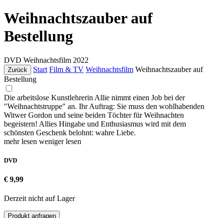
Weihnachtszauber auf
Bestellung
DVD
Weihnachtsfilm
2022
Start
Film & TV
Weihnachtsfilm
Weihnachtszauber auf
Zurück
Bestellung
Die arbeitslose Kunstlehrerin Allie nimmt einen Job bei der
"Weihnachtstruppe" an. Ihr Auftrag: Sie muss den wohlhabenden
Witwer Gordon und seine beiden Töchter für Weihnachten
begeistern! Allies Hingabe und Enthusiasmus wird mit dem
schönsten Geschenk belohnt: wahre Liebe.
mehr lesen
weniger lesen
DVD
€ 9,99
Derzeit nicht auf Lager
Produkt anfragen