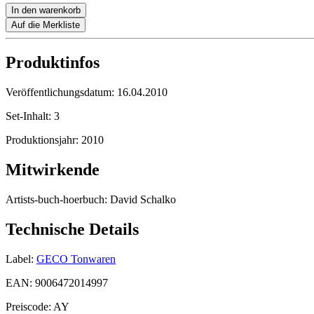
In den warenkorb
Auf die Merkliste
Produktinfos
Veröffentlichungsdatum:
16.04.2010
Set-Inhalt:
3
Produktionsjahr:
2010
Mitwirkende
Artists-buch-hoerbuch:
David Schalko
Technische Details
Label:
GECO Tonwaren
EAN:
9006472014997
Preiscode:
AY