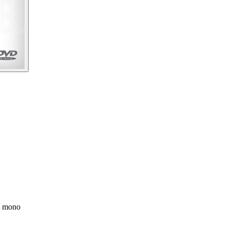
0 mono