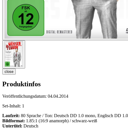
close
Produktinfos
Veröffentlichungsdatum:
04.04.2014
Set-Inhalt:
1
Laufzeit:
80 Sprache / Ton: Deutsch DD 1.0 mono, Englisch DD 1.
Bildformat:
1.85:1 (16:9 anamorph) / schwarz-weiß
Untertitel:
Deutsch