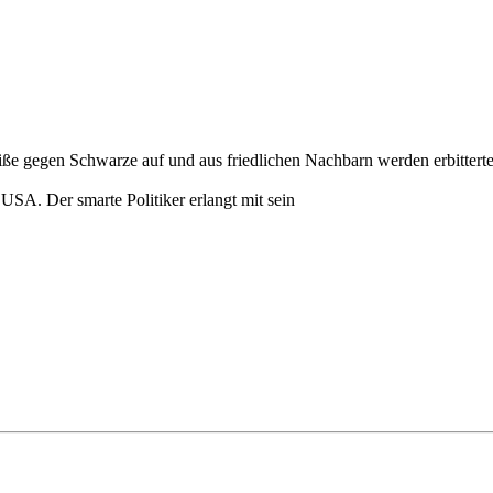
iße gegen Schwarze auf und aus friedlichen Nachbarn werden erbitterte
SA. Der smarte Politiker erlangt mit sein