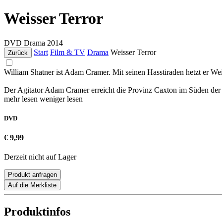
Weisser Terror
DVD
Drama
2014
Start
Film & TV
Drama
Weisser Terror
Zurück
William Shatner ist Adam Cramer. Mit seinen Hasstiraden hetzt er We
Der Agitator Adam Cramer erreicht die Provinz Caxton im Süden der U
mehr lesen
weniger lesen
DVD
€ 9,99
Derzeit nicht auf Lager
Produkt anfragen
Auf die Merkliste
Produktinfos