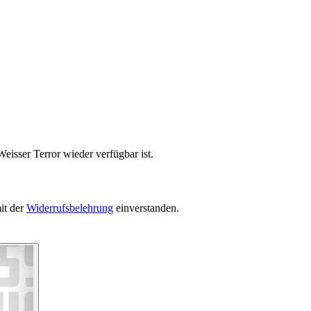
eisser Terror wieder verfügbar ist.
it der
Widerrufsbelehrung
einverstanden.