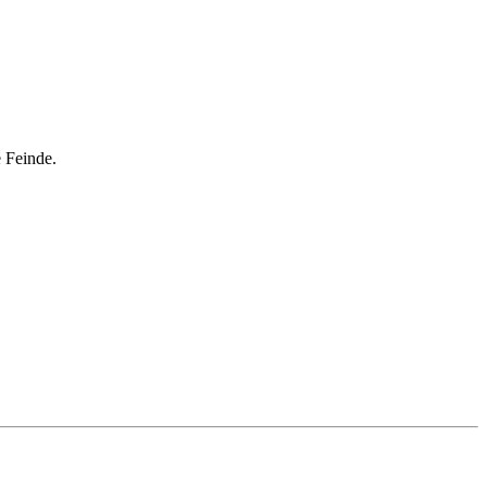
 Feinde.