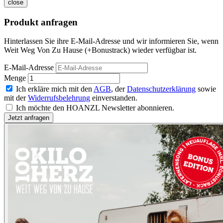
close
Produkt anfragen
Hinterlassen Sie ihre E-Mail-Adresse und wir informieren Sie, wenn
Weit Weg Von Zu Hause (+Bonustrack) wieder verfügbar ist.
E-Mail-Adresse
Menge
Ich erkläre mich mit den
AGB
, der
Datenschutzerklärung
sowie
mit der
Widerrufsbelehrung
einverstanden.
Ich möchte den HOANZL Newsletter abonnieren.