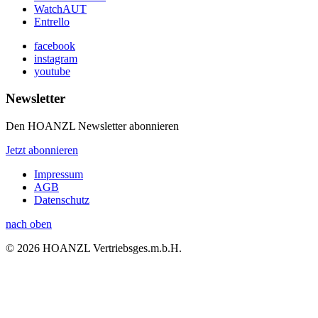
WatchAUT
Entrello
facebook
instagram
youtube
Newsletter
Den HOANZL Newsletter abonnieren
Jetzt abonnieren
Impressum
AGB
Datenschutz
nach oben
© 2026 HOANZL Vertriebsges.m.b.H.