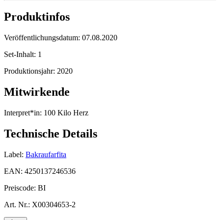
Produktinfos
Veröffentlichungsdatum:
07.08.2020
Set-Inhalt:
1
Produktionsjahr:
2020
Mitwirkende
Interpret*in:
100 Kilo Herz
Technische Details
Label:
Bakraufarfita
EAN:
4250137246536
Preiscode:
BI
Art. Nr.:
X00304653-2