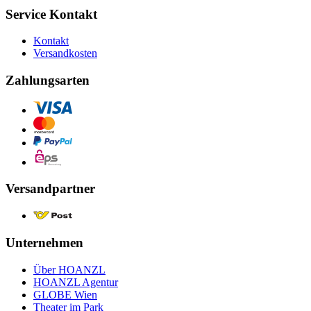
Service Kontakt
Kontakt
Versandkosten
Zahlungsarten
Versandpartner
Unternehmen
Über HOANZL
HOANZL Agentur
GLOBE Wien
Theater im Park