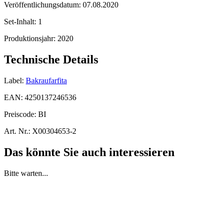
Veröffentlichungsdatum:
07.08.2020
Set-Inhalt:
1
Produktionsjahr:
2020
Technische Details
Label:
Bakraufarfita
EAN:
4250137246536
Preiscode:
BI
Art. Nr.:
X00304653-2
Das könnte Sie auch interessieren
Bitte warten...