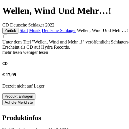
Wellen, Wind Und Mehr…!
CD
Deutsche Schlager
2022
Start
Musik
Deutsche Schlager
Wellen, Wind Und Mehr…!
Zurück
Unter dem Titel "Wellen, Wind und Mehr...!" veröffentlicht Schlagers
Erscheint als CD auf Hydra Records.
mehr lesen
weniger lesen
CD
€ 17,99
Derzeit nicht auf Lager
Produkt anfragen
Auf die Merkliste
Produktinfos