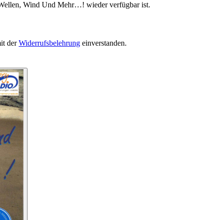
 Wellen, Wind Und Mehr…! wieder verfügbar ist.
it der
Widerrufsbelehrung
einverstanden.