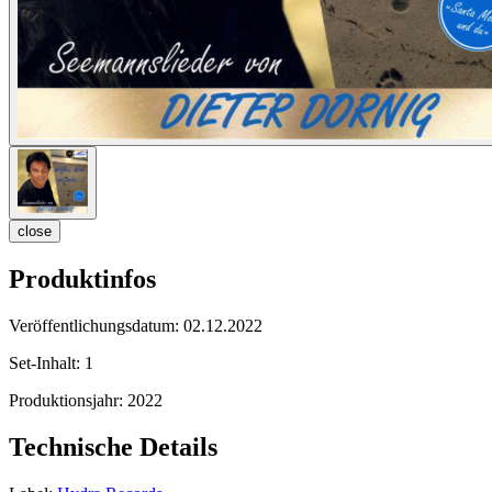
close
Produktinfos
Veröffentlichungsdatum:
02.12.2022
Set-Inhalt:
1
Produktionsjahr:
2022
Technische Details