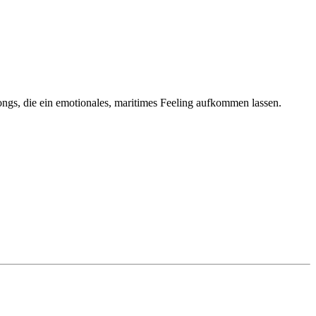
ongs, die ein emotionales, maritimes Feeling aufkommen lassen.