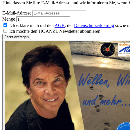
Hinterlassen Sie ihre E-Mail-Adresse und wir informieren Sie, wenn
E-Mail-Adresse
Menge
Ich erkläre mich mit den
AGB
, der
Datenschutzerklärung
sowie m
Ich möchte den HOANZL Newsletter abonnieren.