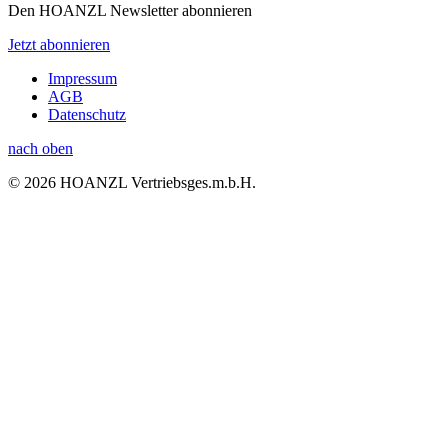
Den HOANZL Newsletter abonnieren
Jetzt abonnieren
Impressum
AGB
Datenschutz
nach oben
© 2026 HOANZL Vertriebsges.m.b.H.