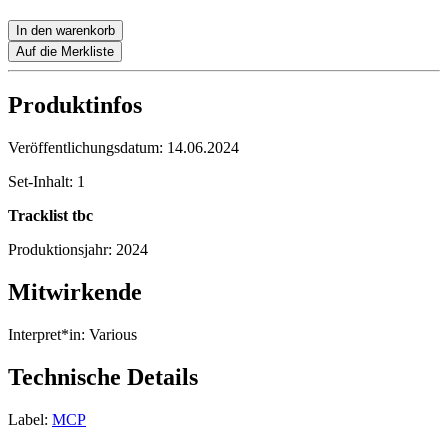
In den warenkorb
Auf die Merkliste
Produktinfos
Veröffentlichungsdatum:
14.06.2024
Set-Inhalt:
1
Tracklist tbc
Produktionsjahr:
2024
Mitwirkende
Interpret*in:
Various
Technische Details
Label:
MCP