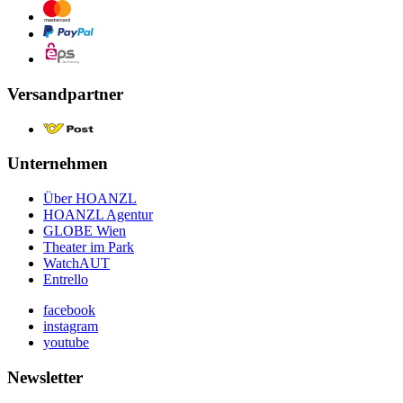
Versandpartner
Unternehmen
Über HOANZL
HOANZL Agentur
GLOBE Wien
Theater im Park
WatchAUT
Entrello
facebook
instagram
youtube
Newsletter