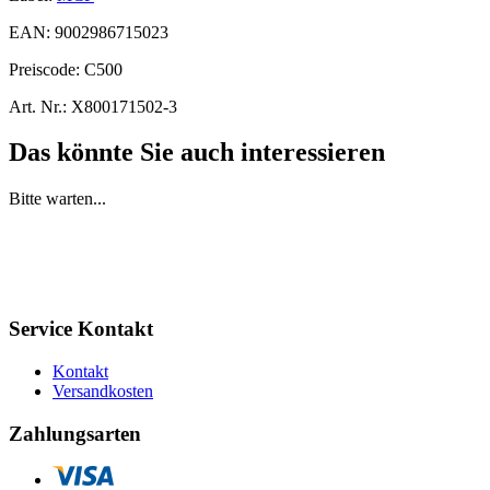
EAN:
9002986715023
Preiscode:
C500
Art. Nr.:
X800171502-3
Das könnte Sie auch interessieren
Bitte warten...
Service Kontakt
Kontakt
Versandkosten
Zahlungsarten