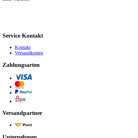
Service Kontakt
Kontakt
Versandkosten
Zahlungsarten
Versandpartner
Unternehmen