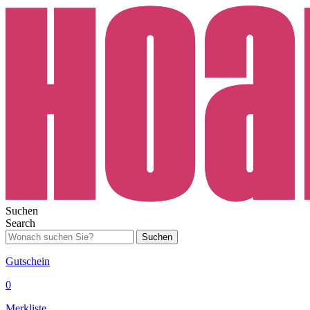
Suchen
Search
Suchen
Gutschein
0
Merkliste