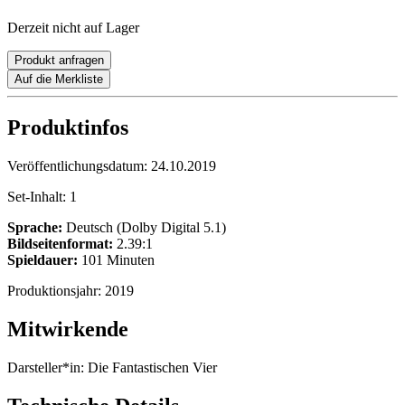
Derzeit nicht auf Lager
Produkt anfragen
Auf die Merkliste
Produktinfos
Veröffentlichungsdatum:
24.10.2019
Set-Inhalt:
1
Sprache:
Deutsch (Dolby Digital 5.1)
Bildseitenformat:
2.39:1
Spieldauer:
101 Minuten
Produktionsjahr:
2019
Mitwirkende
Darsteller*in:
Die Fantastischen Vier