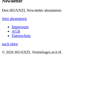
Newsletter
Den HOANZL Newsletter abonnieren
Jetzt abonnieren
Impressum
AGB
Datenschutz
nach oben
© 2026 HOANZL Vertriebsges.m.b.H.