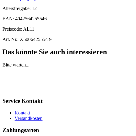
Altersfreigabe:
12
EAN:
4042564255546
Preiscode:
AL11
Art. Nr.:
X5006425554-9
Das könnte Sie auch interessieren
Bitte warten...
Service Kontakt
Kontakt
Versandkosten
Zahlungsarten