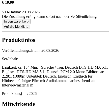
€ 19,99
VÖ-Datum: 20.08.2026
Die Zustellung erfolgt dann sofort nach der Veröffentlichung.
In den warenkorb
Auf die Merkliste
Produktinfos
Veröffentlichungsdatum:
20.08.2026
Set-Inhalt:
1
Laufzeit:
ca. 154 Min. - Sprache / Ton: Deutsch DTS-HD MA 5.1,
Englisch DTS-HD MA 5.1, Deutsch PCM 2.0 Mono Bildformat:
2,28:1 (1080p) Untertitel: Deutsch, Englisch, Englisch für
Hörbeeinträchtigte Film mit Audiokommentar bestehend aus
Interviewmaterial m
Produktionsjahr:
2026
Mitwirkende