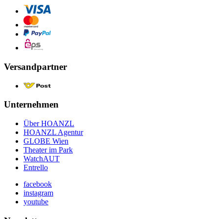
Versandpartner
Unternehmen
Über HOANZL
HOANZL Agentur
GLOBE Wien
Theater im Park
WatchAUT
Entrello
facebook
instagram
youtube