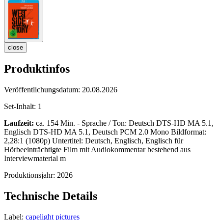
close
Produktinfos
Veröffentlichungsdatum:
20.08.2026
Set-Inhalt:
1
Laufzeit:
ca. 154 Min. - Sprache / Ton: Deutsch DTS-HD MA 5.1,
Englisch DTS-HD MA 5.1, Deutsch PCM 2.0 Mono Bildformat:
2,28:1 (1080p) Untertitel: Deutsch, Englisch, Englisch für
Hörbeeinträchtigte Film mit Audiokommentar bestehend aus
Interviewmaterial m
Produktionsjahr:
2026
Technische Details
Label:
capelight pictures