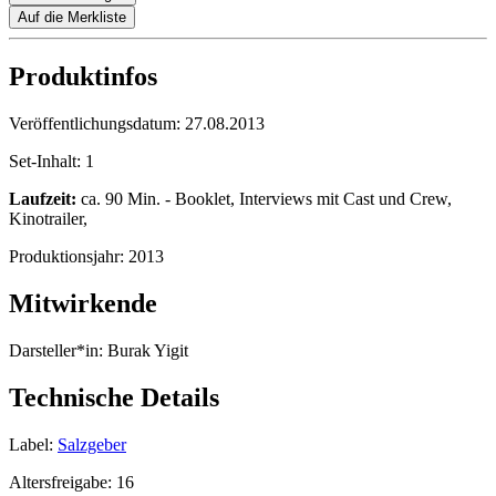
Auf die Merkliste
Produktinfos
Veröffentlichungsdatum:
27.08.2013
Set-Inhalt:
1
Laufzeit:
ca. 90 Min. - Booklet, Interviews mit Cast und Crew,
Kinotrailer,
Produktionsjahr:
2013
Mitwirkende
Darsteller*in:
Burak Yigit
Technische Details
Label:
Salzgeber
Altersfreigabe:
16