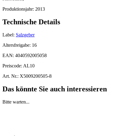
Produktionsjahr:
2013
Technische Details
Label:
Salzgeber
Altersfreigabe:
16
EAN:
4040592005058
Preiscode:
AL10
Art. Nr.:
X5009200505-8
Das könnte Sie auch interessieren
Bitte warten...