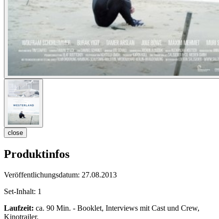
close
Produktinfos
Veröffentlichungsdatum:
27.08.2013
Set-Inhalt:
1
Laufzeit:
ca. 90 Min. - Booklet, Interviews mit Cast und Crew,
Kinotrailer,