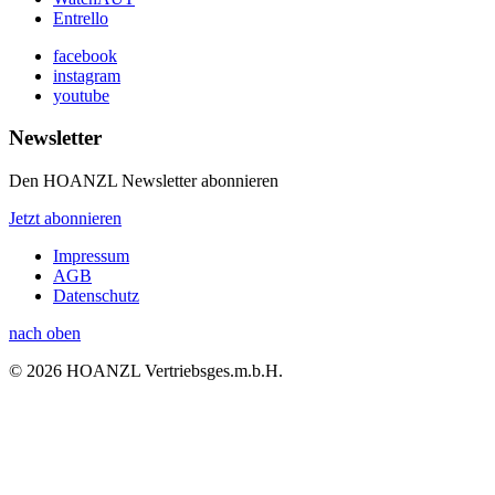
Entrello
facebook
instagram
youtube
Newsletter
Den HOANZL Newsletter abonnieren
Jetzt abonnieren
Impressum
AGB
Datenschutz
nach oben
© 2026 HOANZL Vertriebsges.m.b.H.