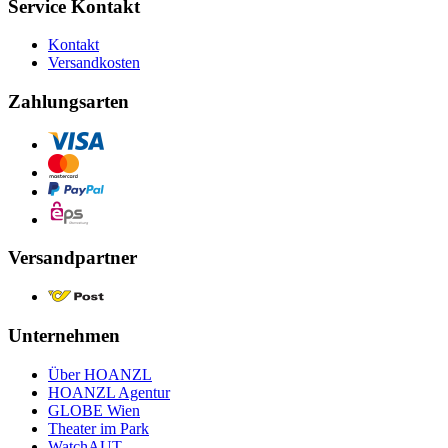
Service Kontakt
Kontakt
Versandkosten
Zahlungsarten
Versandpartner
Unternehmen
Über HOANZL
HOANZL Agentur
GLOBE Wien
Theater im Park
WatchAUT