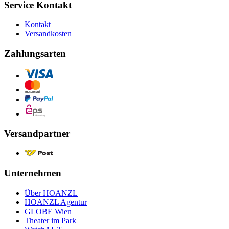
Service Kontakt
Kontakt
Versandkosten
Zahlungsarten
Versandpartner
Unternehmen
Über HOANZL
HOANZL Agentur
GLOBE Wien
Theater im Park