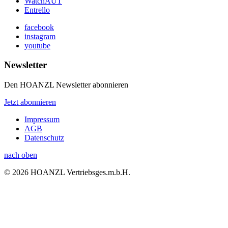
WatchAUT
Entrello
facebook
instagram
youtube
Newsletter
Den HOANZL Newsletter abonnieren
Jetzt abonnieren
Impressum
AGB
Datenschutz
nach oben
© 2026 HOANZL Vertriebsges.m.b.H.