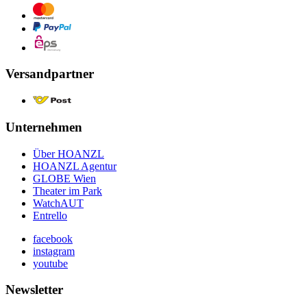
Versandpartner
Unternehmen
Über HOANZL
HOANZL Agentur
GLOBE Wien
Theater im Park
WatchAUT
Entrello
facebook
instagram
youtube
Newsletter