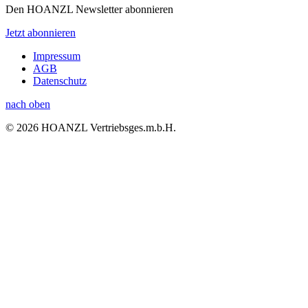
Den HOANZL Newsletter abonnieren
Jetzt abonnieren
Impressum
AGB
Datenschutz
nach oben
© 2026 HOANZL Vertriebsges.m.b.H.