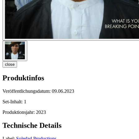
close
Produktinfos
Veröffentlichungsdatum:
09.06.2023
Set-Inhalt:
1
Produktionsjahr:
2023
Technische Details
Label:
Soledad Productions