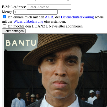
E-Mail-Adresse
Menge
Ich erkläre mich mit den
AGB
, der
Datenschutzerklärung
sowie
mit der
Widerrufsbelehrung
einverstanden.
Ich möchte den HOANZL Newsletter abonnieren.