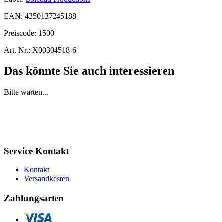
EAN:
4250137245188
Preiscode:
1500
Art. Nr.:
X00304518-6
Das könnte Sie auch interessieren
Bitte warten...
Service Kontakt
Kontakt
Versandkosten
Zahlungsarten