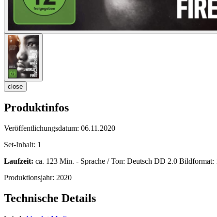
close
Produktinfos
Veröffentlichungsdatum:
06.11.2020
Set-Inhalt:
1
Laufzeit:
ca. 123 Min. - Sprache / Ton: Deutsch DD 2.0 Bildformat: 16
Produktionsjahr:
2020
Technische Details