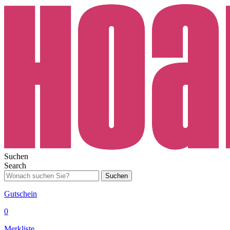
Suchen
Search
Suchen
Gutschein
0
Merkliste