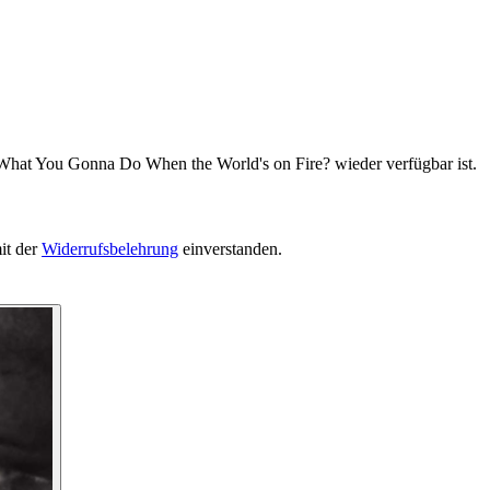
 What You Gonna Do When the World's on Fire? wieder verfügbar ist.
it der
Widerrufsbelehrung
einverstanden.