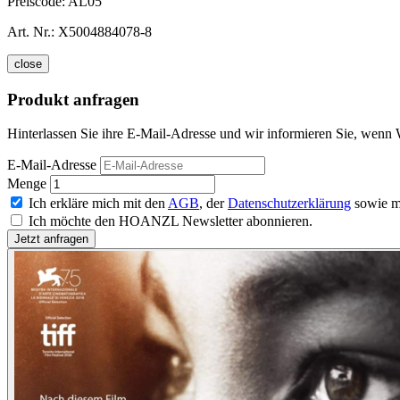
Preiscode:
AL05
Art. Nr.:
X5004884078-8
close
Produkt anfragen
Hinterlassen Sie ihre E-Mail-Adresse und wir informieren Sie, wenn
E-Mail-Adresse
Menge
Ich erkläre mich mit den
AGB
, der
Datenschutzerklärung
sowie m
Ich möchte den HOANZL Newsletter abonnieren.