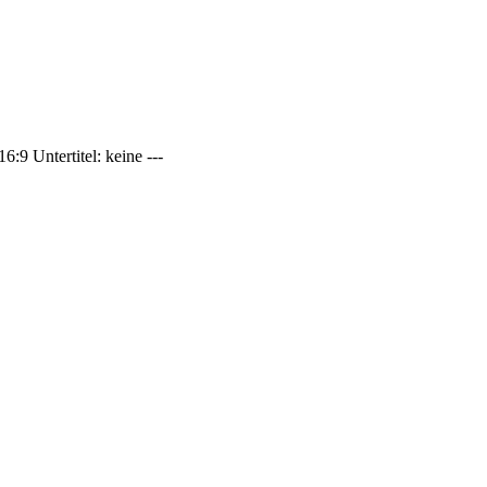
:9 Untertitel: keine ---