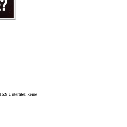
:9 Untertitel: keine ---