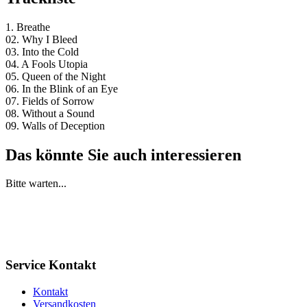
1. Breathe
02. Why I Bleed
03. Into the Cold
04. A Fools Utopia
05. Queen of the Night
06. In the Blink of an Eye
07. Fields of Sorrow
08. Without a Sound
09. Walls of Deception
Das könnte Sie auch interessieren
Bitte warten...
Service Kontakt
Kontakt
Versandkosten