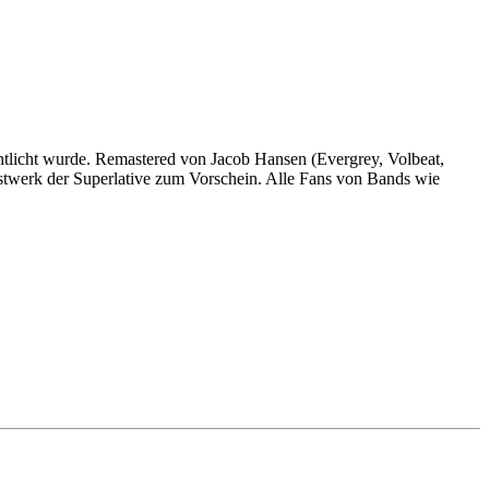
tlicht wurde. Remastered von Jacob Hansen (Evergrey, Volbeat,
werk der Superlative zum Vorschein. Alle Fans von Bands wie