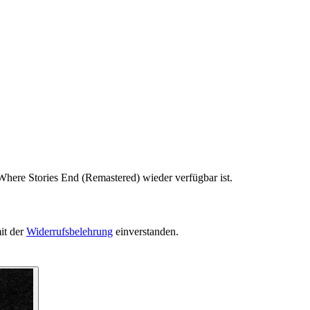
Where Stories End (Remastered) wieder verfügbar ist.
it der
Widerrufsbelehrung
einverstanden.